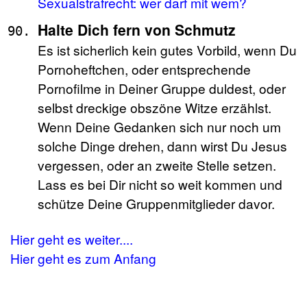
Sexualstrafrecht: wer darf mit wem?
Halte Dich fern von Schmutz
Es ist sicherlich kein gutes Vorbild, wenn Du
Pornoheftchen, oder entsprechende
Pornofilme in Deiner Gruppe duldest, oder
selbst dreckige obszöne Witze erzählst.
Wenn Deine Gedanken sich nur noch um
solche Dinge drehen, dann wirst Du Jesus
vergessen, oder an zweite Stelle setzen.
Lass es bei Dir nicht so weit kommen und
schütze Deine Gruppenmitglieder davor.
Hier geht es weiter....
Hier geht es zum Anfang