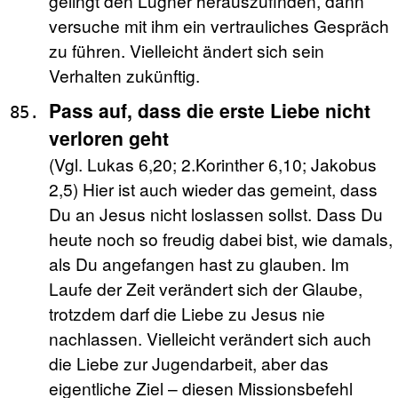
gelingt den Lügner herauszufinden, dann
versuche mit ihm ein vertrauliches Gespräch
zu führen. Vielleicht ändert sich sein
Verhalten zukünftig.
Pass auf, dass die erste Liebe nicht
verloren geht
(Vgl. Lukas 6,20; 2.Korinther 6,10; Jakobus
2,5) Hier ist auch wieder das gemeint, dass
Du an Jesus nicht loslassen sollst. Dass Du
heute noch so freudig dabei bist, wie damals,
als Du angefangen hast zu glauben. Im
Laufe der Zeit verändert sich der Glaube,
trotzdem darf die Liebe zu Jesus nie
nachlassen. Vielleicht verändert sich auch
die Liebe zur Jugendarbeit, aber das
eigentliche Ziel – diesen Missionsbefehl