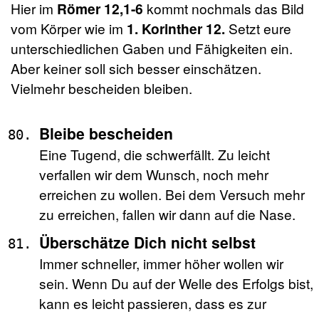
Hier im
Römer 12,1-6
kommt nochmals das Bild
vom Körper wie im
1. Korinther 12.
Setzt eure
unterschiedlichen Gaben und Fähigkeiten ein.
Aber keiner soll sich besser einschätzen.
Vielmehr bescheiden bleiben.
Bleibe bescheiden
Eine Tugend, die schwerfällt. Zu leicht
verfallen wir dem Wunsch, noch mehr
erreichen zu wollen. Bei dem Versuch mehr
zu erreichen, fallen wir dann auf die Nase.
Überschätze Dich nicht selbst
Immer schneller, immer höher wollen wir
sein. Wenn Du auf der Welle des Erfolgs bist,
kann es leicht passieren, dass es zur