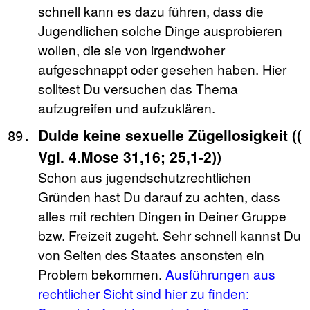
schnell kann es dazu führen, dass die
Jugendlichen solche Dinge ausprobieren
wollen, die sie von irgendwoher
aufgeschnappt oder gesehen haben. Hier
solltest Du versuchen das Thema
aufzugreifen und aufzuklären.
Dulde keine sexuelle Zügellosigkeit ((
Vgl. 4.Mose 31,16; 25,1-2))
Schon aus jugendschutzrechtlichen
Gründen hast Du darauf zu achten, dass
alles mit rechten Dingen in Deiner Gruppe
bzw. Freizeit zugeht. Sehr schnell kannst Du
von Seiten des Staates ansonsten ein
Problem bekommen.
Ausführungen aus
rechtlicher Sicht sind hier zu finden: