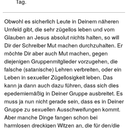
Tag.
Obwohl es sicherlich Leute in Deinem näheren
Umfeld gibt, die sehr zügellos leben und vom
Glauben an Jesus absolut nichts halten, so will
Dir der Schreiber Mut machen durchzuhalten. Er
möchte Dir aber auch Mut machen, gegen
diejenigen Gruppenmitglieder vorzugehen, die
falsche (satanische) Lehren verbreiten, oder ein
Leben in sexueller Zügellosigkeit leben. Das
kann ja dann auch dazu führen, dass sich dies
epedemiemäßig in Deiner Gruppe ausbreitet. Es
muss ja nun nicht gerade sein, dass es in Deiner
Gruppe zu sexuellen Ausschweifungen kommt.
Aber manche Dinge fangen schon bei
harmlosen dreckigen Witzen an, die für den/die