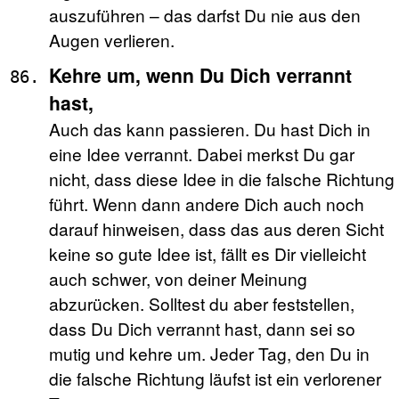
auszuführen – das darfst Du nie aus den
Augen verlieren.
Kehre um, wenn Du Dich verrannt
hast,
Auch das kann passieren. Du hast Dich in
eine Idee verrannt. Dabei merkst Du gar
nicht, dass diese Idee in die falsche Richtung
führt. Wenn dann andere Dich auch noch
darauf hinweisen, dass das aus deren Sicht
keine so gute Idee ist, fällt es Dir vielleicht
auch schwer, von deiner Meinung
abzurücken. Solltest du aber feststellen,
dass Du Dich verrannt hast, dann sei so
mutig und kehre um. Jeder Tag, den Du in
die falsche Richtung läufst ist ein verlorener