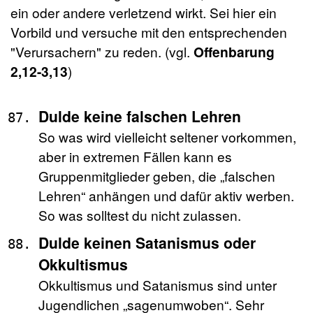
ein oder andere verletzend wirkt. Sei hier ein
Vorbild und versuche mit den entsprechenden
"Verursachern" zu reden. (vgl.
Offenbarung
2,12-3,13
)
Dulde keine falschen Lehren
So was wird vielleicht seltener vorkommen,
aber in extremen Fällen kann es
Gruppenmitglieder geben, die „falschen
Lehren“ anhängen und dafür aktiv werben.
So was solltest du nicht zulassen.
Dulde keinen Satanismus oder
Okkultismus
Okkultismus und Satanismus sind unter
Jugendlichen „sagenumwoben“. Sehr