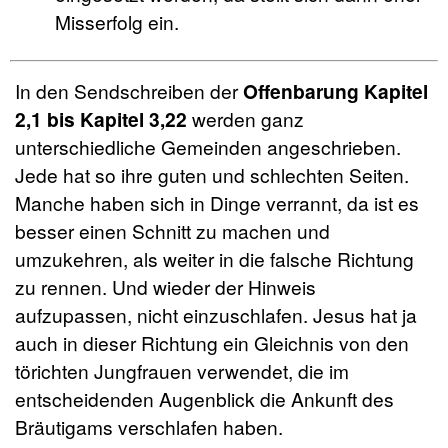
Misserfolg ein.
In den Sendschreiben der
Offenbarung Kapitel
2,1 bis Kapitel 3,22
werden ganz
unterschiedliche Gemeinden angeschrieben.
Jede hat so ihre guten und schlechten Seiten.
Manche haben sich in Dinge verrannt, da ist es
besser einen Schnitt zu machen und
umzukehren, als weiter in die falsche Richtung
zu rennen. Und wieder der Hinweis
aufzupassen, nicht einzuschlafen. Jesus hat ja
auch in dieser Richtung ein Gleichnis von den
törichten Jungfrauen verwendet, die im
entscheidenden Augenblick die Ankunft des
Bräutigams verschlafen haben.