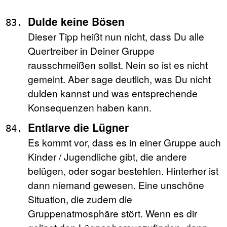
Dulde keine Bösen
Dieser Tipp heißt nun nicht, dass Du alle
Quertreiber in Deiner Gruppe
rausschmeißen sollst. Nein so ist es nicht
gemeint. Aber sage deutlich, was Du nicht
dulden kannst und was entsprechende
Konsequenzen haben kann.
Entlarve die Lügner
Es kommt vor, dass es in einer Gruppe auch
Kinder / Jugendliche gibt, die andere
belügen, oder sogar bestehlen. Hinterher ist
dann niemand gewesen. Eine unschöne
Situation, die zudem die
Gruppenatmosphäre stört. Wenn es dir