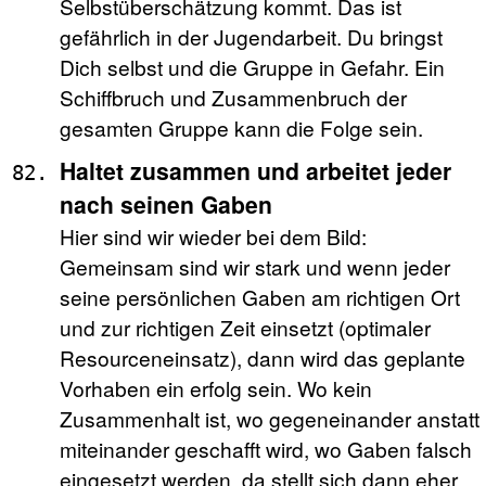
Selbstüberschätzung kommt. Das ist
gefährlich in der Jugendarbeit. Du bringst
Dich selbst und die Gruppe in Gefahr. Ein
Schiffbruch und Zusammenbruch der
gesamten Gruppe kann die Folge sein.
Haltet zusammen und arbeitet jeder
nach seinen Gaben
Hier sind wir wieder bei dem Bild:
Gemeinsam sind wir stark und wenn jeder
seine persönlichen Gaben am richtigen Ort
und zur richtigen Zeit einsetzt (optimaler
Resourceneinsatz), dann wird das geplante
Vorhaben ein erfolg sein. Wo kein
Zusammenhalt ist, wo gegeneinander anstatt
miteinander geschafft wird, wo Gaben falsch
eingesetzt werden, da stellt sich dann eher