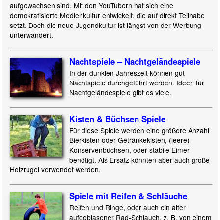
aufgewachsen sind. Mit den YouTubern hat sich eine
demokratisierte Medienkultur entwickelt, die auf direkt Teilhabe
setzt. Doch die neue Jugendkultur ist längst von der Werbung
unterwandert.
Nachtspiele – Nachtgeländespiele
In der dunklen Jahreszeit können gut
Nachtspiele durchgeführt werden. Ideen für
Nachtgeländespiele gibt es viele.
Kisten & Büchsen Spiele
Für diese Spiele werden eine größere Anzahl
Bierkisten oder Getränkekisten, (leere)
Konservenbüchsen, oder stabile Eimer
benötigt. Als Ersatz könnten aber auch große
Holzrugel verwendet werden.
Spiele mit Reifen & Schläuche
Reifen und Ringe, oder auch ein alter
aufgeblasener Rad-Schlauch, z. B. von einem