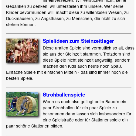
Gedanken zu denken; wir unterstellen ihm unsere. Wer seine
Kinder bevormunden will, macht diese zu willenlosen Wesen, zu
Duckmäusern, zu Angsthasen, zu Menschen, die nicht zu sich
stehen können.
Spielideen zum Steinzeitlager
Diese uralten Spiele sind vermutlich so alt, dass
sie aus der Steinzeit stammen. Trotzdem sind
diese Spiele nicht steinzeitlangweilig, sondern
machen den Kids auch heute noch Spaß.
Einfache Spiele mit einfachen Mitteln - das sind immer noch die
besten Spiele.
Strohballenspiele
Wenn es euch also gelingt beim Bauern ein
paar Strohballen für ein paar Spiele zu
bekommen dann lassen sich insbesondere für
eine Spielstraße oder für Stationenspiele ein
paar schöne Stationen bilden.