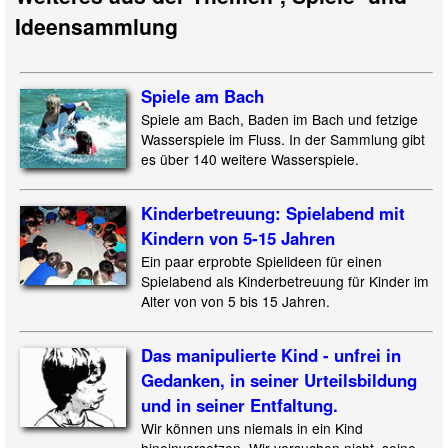
Ideensammlung
Spiele am Bach
Spiele am Bach, Baden im Bach und fetzige
Wasserspiele im Fluss. In der Sammlung gibt
es über 140 weitere Wasserspiele.
Kinderbetreuung: Spielabend mit
Kindern von 5-15 Jahren
Ein paar erprobte Spielideen für einen
Spielabend als Kinderbetreuung für Kinder im
Alter von von 5 bis 15 Jahren.
Das manipulierte Kind - unfrei in
Gedanken, in seiner Urteilsbildung
und in seiner Entfaltung.
Wir können uns niemals in ein Kind
hineinversetzen. Wir versuchen nicht, seine