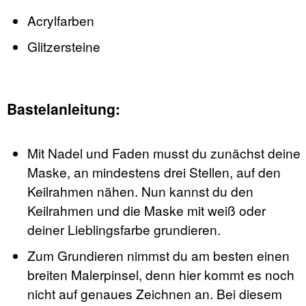
Acrylfarben
Glitzersteine
Bastelanleitung:
Mit Nadel und Faden musst du zunächst deine
Maske, an mindestens drei Stellen, auf den
Keilrahmen nähen. Nun kannst du den
Keilrahmen und die Maske mit weiß oder
deiner Lieblingsfarbe grundieren.
Zum Grundieren nimmst du am besten einen
breiten Malerpinsel, denn hier kommt es noch
nicht auf genaues Zeichnen an. Bei diesem