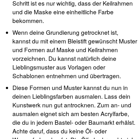
Schritt ist es nur wichtig, dass der Keilrahmen
und die Maske eine einheitliche Farbe
bekommen.
Wenn deine Grundierung getrocknet ist,
kannst du mit einem Bleistift gewünscht Muster
und Formen auf Maske und Keilrahmen
vorzeichnen. Du kannst natürlich deine
Lieblingsmuster aus Vorlagen oder
Schablonen entnehmen und übertragen.
Diese Formen und Muster kannst du nun in
deinen Lieblingsfarben ausmalen. Lass dein
Kunstwerk nun gut antrocknen. Zum an- und
ausmalen eignet sich am besten Acrylfarbe,
die du in jedem Bastel- oder Baumarkt erhälst.
Achte daruf, dass du keine Öl- oder