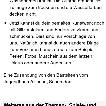
Wasserfarben kaufst. Die Ölfarbe braucht viel
zu lange zum trocknen und die Wasserfarben
decken nicht.
Jetzt kannst du dein bemaltes Kunstwerk noch
mit Glitzersteinen und Federn verzieren und
schmücken. Dies sind nur Vorschläge von
uns. Natürlich kannst du auch andere Dinge
zum Verzieren benutzen wie zum Beispiel:
Perlen, Fotos, Muscheln aus dem letzten
Urlaub oder andere Andenken.
Eine Zusendung von den Bastelfeen vom
Jugendhaus Altlache, Schorndorf
Weiteres aus der Themen-, Spiele- und