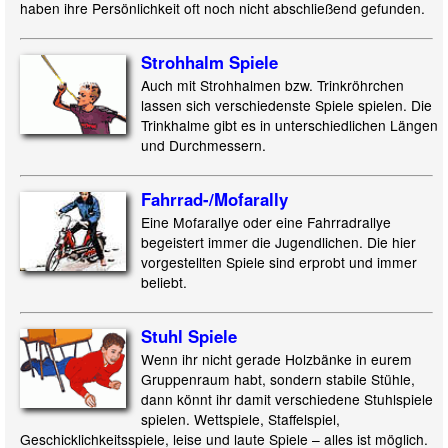
haben ihre Persönlichkeit oft noch nicht abschließend gefunden.
Strohhalm Spiele
Auch mit Strohhalmen bzw. Trinkröhrchen
lassen sich verschiedenste Spiele spielen. Die
Trinkhalme gibt es in unterschiedlichen Längen
und Durchmessern.
Fahrrad-/
Mofarally
Eine Mofarallye oder eine Fahrradrallye
begeistert immer die Jugendlichen. Die hier
vorgestellten Spiele sind erprobt und immer
beliebt.
Stuhl Spiele
Wenn ihr nicht gerade Holzbänke in eurem
Gruppenraum habt, sondern stabile Stühle,
dann könnt ihr damit verschiedene Stuhlspiele
spielen. Wettspiele, Staffelspiel,
Geschicklichkeitsspiele, leise und laute Spiele – alles ist möglich.