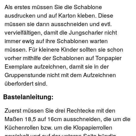
Als erstes müssen Sie die Schablone
ausdrucken und auf Karton kleben. Diese
müssen sie dann ausschneiden und evtl.
vervielfältigen, damit die Jungscharler nicht
immer ewig auf ihre Schablonen warten
müssen. Für kleinere Kinder sollten sie schon
vorher mithilfe der Schablonen auf Tonpapier
Exemplare aufzeichnen, damit sie in der
Gruppenstunde nicht mit dem Aufzeichnen
überfordert sind.
Bastelanleitung:
Zuerst müssen Sie drei Rechtecke mit den
Maßen 18,5 auf 16cm ausschneiden, die um die
Küchenrollen bzw. um die Klopapierrollen
gewickelt und auf der unteren Seite bündig