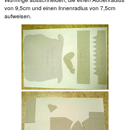
von 9,5cm und einen Innenradius von 7,5cm
aufweisen.