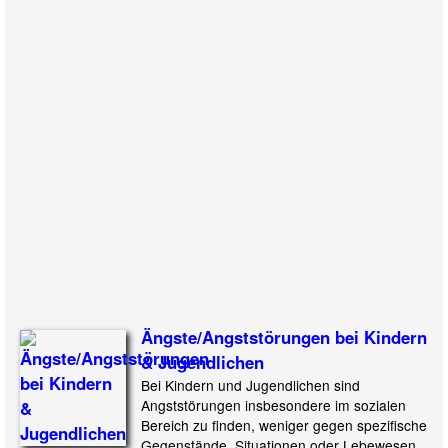
Ängste/Angststörungen bei Kindern
& Jugendlichen
Bei Kindern und Jugendlichen sind
Angststörungen insbesondere im sozialen
Bereich zu finden, weniger gegen spezifische
Gegenstände, Situationen oder Lebewesen