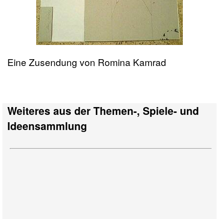
Eine Zusendung von Romina Kamrad
Weiteres aus der Themen-, Spiele- und
Ideensammlung