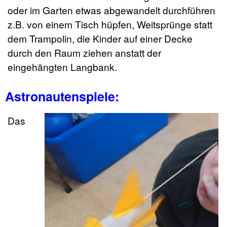
oder im Garten etwas abgewandelt durchführen
z.B. von einem Tisch hüpfen, Weitsprünge statt
dem Trampolin, die Kinder auf einer Decke
durch den Raum ziehen anstatt der
eingehängten Langbank.
Astronautenspiele:
Das