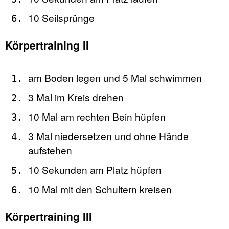
10 Seilsprünge
Körpertraining II
am Boden legen und 5 Mal schwimmen
3 Mal im Kreis drehen
10 Mal am rechten Bein hüpfen
3 Mal niedersetzen und ohne Hände
aufstehen
10 Sekunden am Platz hüpfen
10 Mal mit den Schultern kreisen
Körpertraining III