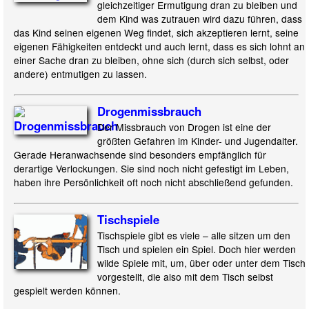
gleichzeitiger Ermutigung dran zu bleiben und
dem Kind was zutrauen wird dazu führen, dass
das Kind seinen eigenen Weg findet, sich akzeptieren lernt, seine
eigenen Fähigkeiten entdeckt und auch lernt, dass es sich lohnt an
einer Sache dran zu bleiben, ohne sich (durch sich selbst, oder
andere) entmutigen zu lassen.
Drogenmissbrauch
Der Missbrauch von Drogen ist eine der
größten Gefahren im Kinder- und Jugendalter.
Gerade Heranwachsende sind besonders empfänglich für
derartige Verlockungen. Sie sind noch nicht gefestigt im Leben,
haben ihre Persönlichkeit oft noch nicht abschließend gefunden.
Tischspiele
Tischspiele gibt es viele – alle sitzen um den
Tisch und spielen ein Spiel. Doch hier werden
wilde Spiele mit, um, über oder unter dem Tisch
vorgestellt, die also mit dem Tisch selbst
gespielt werden können.