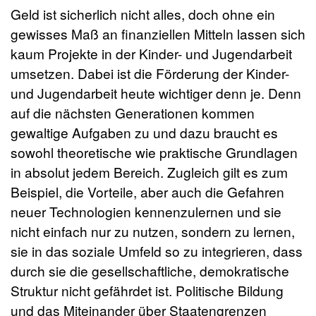
Geld ist sicherlich nicht alles, doch ohne ein
gewisses Maß an finanziellen Mitteln lassen sich
kaum Projekte in der Kinder- und Jugendarbeit
umsetzen. Dabei ist die Förderung der Kinder-
und Jugendarbeit heute wichtiger denn je. Denn
auf die nächsten Generationen kommen
gewaltige Aufgaben zu und dazu braucht es
sowohl theoretische wie praktische Grundlagen
in absolut jedem Bereich. Zugleich gilt es zum
Beispiel, die Vorteile, aber auch die Gefahren
neuer Technologien kennenzulernen und sie
nicht einfach nur zu nutzen, sondern zu lernen,
sie in das soziale Umfeld so zu integrieren, dass
durch sie die gesellschaftliche, demokratische
Struktur nicht gefährdet ist. Politische Bildung
und das Miteinander über Staatengrenzen