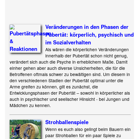
Veränderungen in den Phasen der
Pubertät: körperlich, psychisch und
im Sozialverhalten
Als wären die körperlichen Veränderungen
innerhalb der Pubertät schon nicht genug,
verändert sich auch die Psyche in erheblichem Maße. Damit
einher gehen aber auch diverse Unsicherheiten, die für die
Betroffenen oftmals schwer zu bewältigen sind. Um diesem in
den verschiedenen Stadien der Pubertät optimal unter die
Arme greifen zu können, gilt es zunächst, die
Entwicklungsphasen der Pubertät – sowohl in körperlicher als
auch in psychischer und seelischer Hinsicht - bei Jungen und
Mädchen zu kennen.
Strohballenspiele
Wenn es euch also gelingt beim Bauern ein
paar Strohballen für ein paar Spiele zu