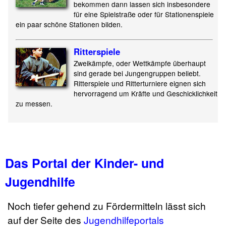
bekommen dann lassen sich insbesondere
für eine Spielstraße oder für Stationenspiele
ein paar schöne Stationen bilden.
Ritterspiele
Zweikämpfe, oder Wettkämpfe überhaupt
sind gerade bei Jungengruppen beliebt.
Ritterspiele und Ritterturniere eignen sich
hervorragend um Kräfte und Geschicklichkeit
zu messen.
Das Portal der Kinder- und
Jugendhilfe
Noch tiefer gehend zu Fördermitteln lässt sich
auf der Seite des
Jugendhilfeportals