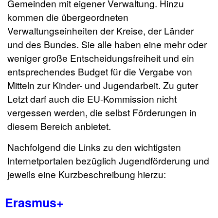
Gemeinden mit eigener Verwaltung. Hinzu
kommen die übergeordneten
Verwaltungseinheiten der Kreise, der Länder
und des Bundes. Sie alle haben eine mehr oder
weniger große Entscheidungsfreiheit und ein
entsprechendes Budget für die Vergabe von
Mitteln zur Kinder- und Jugendarbeit. Zu guter
Letzt darf auch die EU-Kommission nicht
vergessen werden, die selbst Förderungen in
diesem Bereich anbietet.
Nachfolgend die Links zu den wichtigsten
Internetportalen bezüglich Jugendförderung und
jeweils eine Kurzbeschreibung hierzu:
Erasmus+