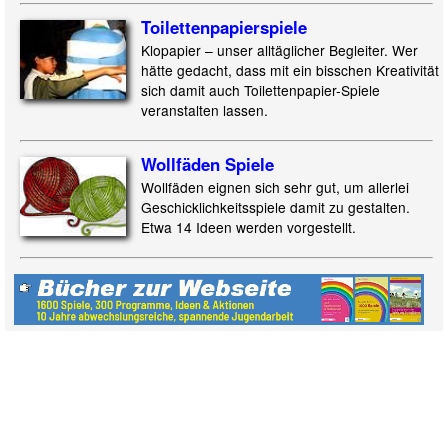
Toilettenpapier
spiele
Klopapier – unser alltäglicher Begleiter. Wer
hätte gedacht, dass mit ein bisschen Kreativität
sich damit auch Toilettenpapier-Spiele
veranstalten lassen.
Wollfäden Spiele
Wollfäden eignen sich sehr gut, um allerlei
Geschicklichkeitsspiele damit zu gestalten.
Etwa 14 Ideen werden vorgestellt.