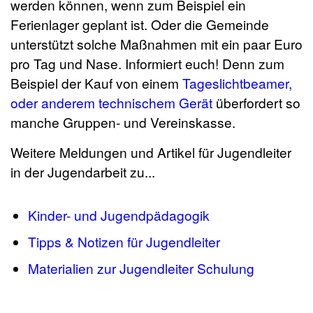
werden können, wenn zum Beispiel ein
Ferienlager geplant ist. Oder die Gemeinde
unterstützt solche Maßnahmen mit ein paar Euro
pro Tag und Nase. Informiert euch! Denn zum
Beispiel der Kauf von einem
Tageslichtbeamer,
oder anderem technischem Gerät
überfordert so
manche Gruppen- und Vereinskasse.
Weitere Meldungen und Artikel für Jugendleiter
in der Jugendarbeit zu...
Kinder- und Jugendpädagogik
Tipps & Notizen für Jugendleiter
Materialien zur Jugendleiter Schulung