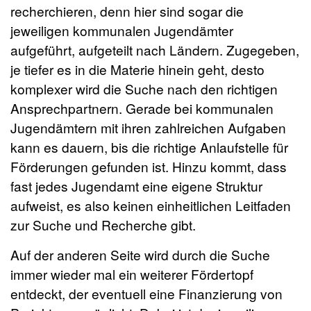
recherchieren, denn hier sind sogar die
jeweiligen kommunalen Jugendämter
aufgeführt, aufgeteilt nach Ländern. Zugegeben,
je tiefer es in die Materie hinein geht, desto
komplexer wird die Suche nach den richtigen
Ansprechpartnern. Gerade bei kommunalen
Jugendämtern mit ihren zahlreichen Aufgaben
kann es dauern, bis die richtige Anlaufstelle für
Förderungen gefunden ist. Hinzu kommt, dass
fast jedes Jugendamt eine eigene Struktur
aufweist, es also keinen einheitlichen Leitfaden
zur Suche und Recherche gibt.
Auf der anderen Seite wird durch die Suche
immer wieder mal ein weiterer Fördertopf
entdeckt, der eventuell eine Finanzierung von