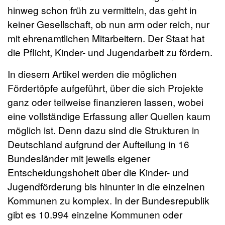
hinweg schon früh zu vermitteln, das geht in
keiner Gesellschaft, ob nun arm oder reich, nur
mit ehrenamtlichen Mitarbeitern. Der Staat hat
die Pflicht, Kinder- und Jugendarbeit zu fördern.
In diesem Artikel werden die möglichen
Fördertöpfe aufgeführt, über die sich Projekte
ganz oder teilweise finanzieren lassen, wobei
eine vollständige Erfassung aller Quellen kaum
möglich ist. Denn dazu sind die Strukturen in
Deutschland aufgrund der Aufteilung in 16
Bundesländer mit jeweils eigener
Entscheidungshoheit über die Kinder- und
Jugendförderung bis hinunter in die einzelnen
Kommunen zu komplex. In der Bundesrepublik
gibt es 10.994 einzelne Kommunen oder