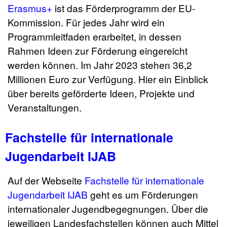
Erasmus+
ist das Förderprogramm der EU-
Kommission. Für jedes Jahr wird ein
Programmleitfaden erarbeitet, in dessen
Rahmen Ideen zur Förderung eingereicht
werden können. Im Jahr 2023 stehen 36,2
Millionen Euro zur Verfügung. Hier ein Einblick
über bereits geförderte Ideen, Projekte und
Veranstaltungen.
Fachstelle für internationale
Jugendarbeit IJAB
Auf der Webseite
Fachstelle für internationale
Jugendarbeit IJAB
geht es um Förderungen
internationaler Jugendbegegnungen. Über die
jeweiligen Landesfachstellen können auch Mittel