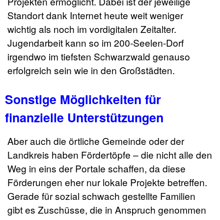
Projekten ermöglicht. Dabei ist der jeweilige
Standort dank Internet heute weit weniger
wichtig als noch im vordigitalen Zeitalter.
Jugendarbeit kann so im 200-Seelen-Dorf
irgendwo im tiefsten Schwarzwald genauso
erfolgreich sein wie in den Großstädten.
Sonstige Möglichkeiten für
finanzielle Unterstützungen
Aber auch die örtliche Gemeinde oder der
Landkreis haben Fördertöpfe – die nicht alle den
Weg in eins der Portale schaffen, da diese
Förderungen eher nur lokale Projekte betreffen.
Gerade für sozial schwach gestellte Familien
gibt es Zuschüsse, die in Anspruch genommen