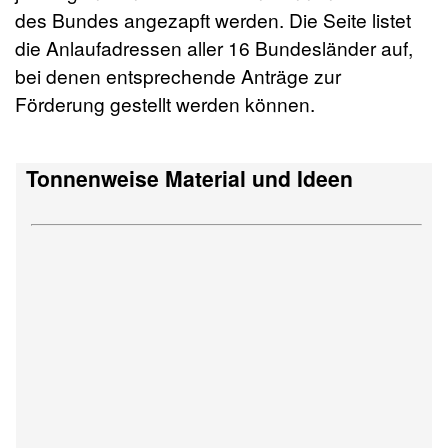
des Bundes angezapft werden. Die Seite listet
die Anlaufadressen aller 16 Bundesländer auf,
bei denen entsprechende Anträge zur
Förderung gestellt werden können.
Tonnenweise Material und Ideen