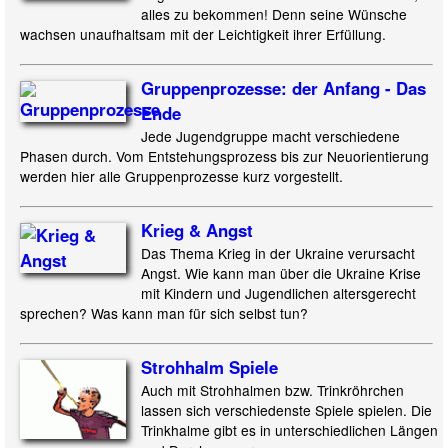
alles zu bekommen! Denn seine Wünsche
wachsen unaufhaltsam mit der Leichtigkeit ihrer Erfüllung.
Gruppenprozesse: der Anfang - Das
Ende
Jede Jugendgruppe macht verschiedene
Phasen durch. Vom Entstehungsprozess bis zur Neuorientierung
werden hier alle Gruppenprozesse kurz vorgestellt.
Krieg & Angst
Das Thema Krieg in der Ukraine verursacht
Angst. Wie kann man über die Ukraine Krise
mit Kindern und Jugendlichen altersgerecht
sprechen? Was kann man für sich selbst tun?
Strohhalm Spiele
Auch mit Strohhalmen bzw. Trinkröhrchen
lassen sich verschiedenste Spiele spielen. Die
Trinkhalme gibt es in unterschiedlichen Längen