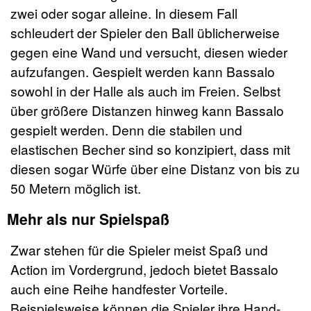
zwei oder sogar alleine. In diesem Fall
schleudert der Spieler den Ball üblicherweise
gegen eine Wand und versucht, diesen wieder
aufzufangen. Gespielt werden kann Bassalo
sowohl in der Halle als auch im Freien. Selbst
über größere Distanzen hinweg kann Bassalo
gespielt werden. Denn die stabilen und
elastischen Becher sind so konzipiert, dass mit
diesen sogar Würfe über eine Distanz von bis zu
50 Metern möglich ist.
Mehr als nur Spielspaß
Zwar stehen für die Spieler meist Spaß und
Action im Vordergrund, jedoch bietet Bassalo
auch eine Reihe handfester Vorteile.
Beispielsweise können die Spieler ihre Hand-