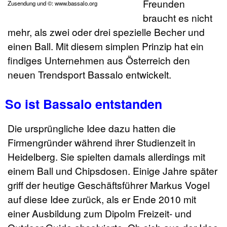
Freunden
Zusendung und ©: www.bassalo.org
braucht es nicht
mehr, als zwei oder drei spezielle Becher und
einen Ball. Mit diesem simplen Prinzip hat ein
findiges Unternehmen aus Österreich den
neuen Trendsport Bassalo entwickelt.
So ist Bassalo entstanden
Die ursprüngliche Idee dazu hatten die
Firmengründer während ihrer Studienzeit in
Heidelberg. Sie spielten damals allerdings mit
einem Ball und Chipsdosen. Einige Jahre später
griff der heutige Geschäftsführer Markus Vogel
auf diese Idee zurück, als er Ende 2010 mit
einer Ausbildung zum Dipolm Freizeit- und