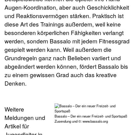
Augen-Koordination, aber auch Geschicklichkeit
und Reaktionsvermögen stärken. Praktisch ist
diese Art des Trainings außerdem, weil keine
besonderen körperlichen Fähigkeiten verlangt
werden, sondern Bassalo mit jedem Fitnessgrad
gespielt werden kann. Weil außerdem die
Grundregeln ganz nach Belieben variiert und
abgeändert werden können, fördert Bassalo bis
zu einem gewissen Grad auch das kreative
Denken.
Weitere
Meldungen und
Bassalo – Der ein neuer Freizeit- und Sportspaß
Zusendung und ©: www.bassalo.org
Artikel für
Jugendleiter in