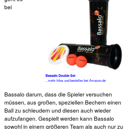
bei
Bassalo Double Set
...mehr Infos und bestellen bei Amazon.de
Bassalo darum, dass die Spieler versuchen
müssen, aus großen, speziellen Bechern einen
Ball zu schleudern und diesen auch wieder
aufzufangen. Gespielt werden kann Bassalo
sowohl in einem größeren Team als auch nur zu