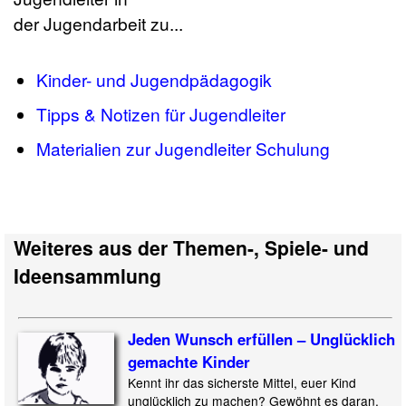
der Jugendarbeit zu...
Kinder- und Jugendpädagogik
Tipps & Notizen für Jugendleiter
Materialien zur Jugendleiter Schulung
Weiteres aus der Themen-, Spiele- und
Ideensammlung
Jeden Wunsch erfüllen – Unglücklich
gemachte Kinder
Kennt ihr das sicherste Mittel, euer Kind
unglücklich zu machen? Gewöhnt es daran,