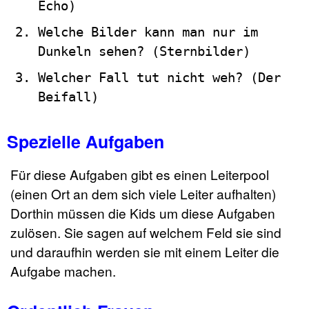
Echo)
Welche Bilder kann man nur im
Dunkeln sehen? (Sternbilder)
Welcher Fall tut nicht weh? (Der
Beifall)
Spezielle Aufgaben
Für diese Aufgaben gibt es einen Leiterpool
(einen Ort an dem sich viele Leiter aufhalten)
Dorthin müssen die Kids um diese Aufgaben
zulösen. Sie sagen auf welchem Feld sie sind
und daraufhin werden sie mit einem Leiter die
Aufgabe machen.