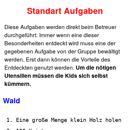
Standart Aufgaben
Diese Aufgaben werden direkt beim Betreuer
durchgeführt. Immer wenn eine dieser
Besonderheiten entdeckt wird muss eine der
gegebenen Aufgabe von der Gruppe bewältigt
werden. Erst dann können die Vorteile des
Entdeckten genutzt werden.
Um die nötigen
Utensilien müssen die Kids sich selbst
kümmern.
Wald
Eine große Menge klein Holz holen