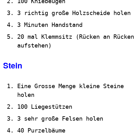
100 Kniebeugen
3 richtig große Holzscheide holen
3 Minuten Handstand
20 mal Klemmsitz (Rücken an Rücken
aufstehen)
Stein
Eine Grosse Menge kleine Steine
holen
100 Liegestützen
3 sehr große Felsen holen
40 Purzelbäume