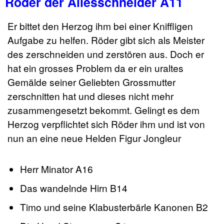
Röder der Allesschneider A11
Er bittet den Herzog ihm bei einer Kniffligen
Aufgabe zu helfen. Röder gibt sich als Meister
des zerschneiden und zerstören aus. Doch er
hat ein grosses Problem da er ein uraltes
Gemälde seiner Geliebten Grossmutter
zerschnitten hat und dieses nicht mehr
zusammengesetzt bekommt. Gelingt es dem
Herzog verpflichtet sich Röder ihm und ist von
nun an eine neue Helden Figur Jongleur
Herr Minator A16
Das wandelnde Hirn B14
Timo und seine Klabusterbärle Kanonen B2