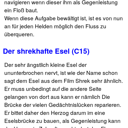
navigieren wenn dieser ihm als Gegenleistung
ein Floß baut.
Wenn diese Aufgabe bewältigt ist, ist es von nun
an für jeden Helden möglich den Fluss zu
überqueren.
Der shrekhafte Esel (C15)
Der sehr ängstlich kleine Esel der
ununterbrochen nervt, ist wie der Name schon
sagt dem Esel aus dem Film Shrek sehr ähnlich.
Er muss unbedingt auf die andere Seite
gelangen von dort aus kann er nämlich Die
Brücke der vielen Gedächtnislücken reparieren.
Er bittet daher den Herzog darum im eine
Eselsbrücke zu bauen, als Gegenleistung kann