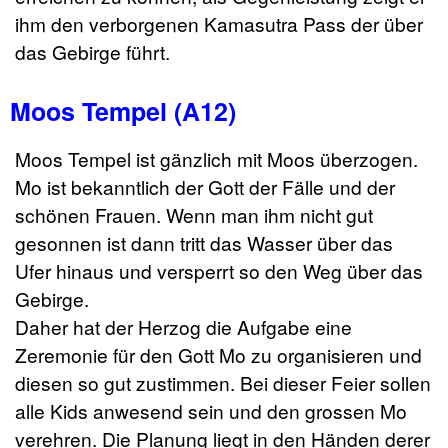
ihm den verborgenen Kamasutra Pass der über
das Gebirge führt.
Moos Tempel (A12)
Moos Tempel ist gänzlich mit Moos überzogen.
Mo ist bekanntlich der Gott der Fälle und der
schönen Frauen. Wenn man ihm nicht gut
gesonnen ist dann tritt das Wasser über das
Ufer hinaus und versperrt so den Weg über das
Gebirge.
Daher hat der Herzog die Aufgabe eine
Zeremonie für den Gott Mo zu organisieren und
diesen so gut zustimmen. Bei dieser Feier sollen
alle Kids anwesend sein und den grossen Mo
verehren. Die Planung liegt in den Händen derer