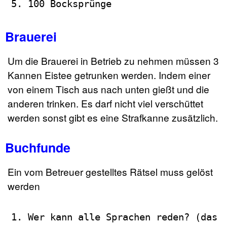
100 Bocksprünge
Brauerei
Um die Brauerei in Betrieb zu nehmen müssen 3
Kannen Eistee getrunken werden. Indem einer
von einem Tisch aus nach unten gießt und die
anderen trinken. Es darf nicht viel verschüttet
werden sonst gibt es eine Strafkanne zusätzlich.
Buchfunde
Ein vom Betreuer gestelltes Rätsel muss gelöst
werden
Wer kann alle Sprachen reden? (das