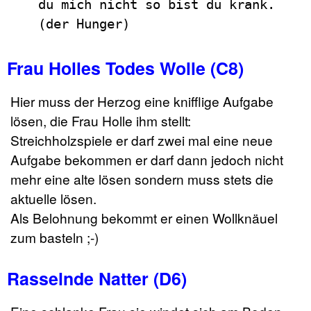
du mich nicht so bist du krank.
(der Hunger)
Frau Holles Todes Wolle (C8)
Hier muss der Herzog eine knifflige Aufgabe
lösen, die Frau Holle ihm stellt:
Streichholzspiele er darf zwei mal eine neue
Aufgabe bekommen er darf dann jedoch nicht
mehr eine alte lösen sondern muss stets die
aktuelle lösen.
Als Belohnung bekommt er einen Wollknäuel
zum basteln ;-)
Rasselnde Natter (D6)