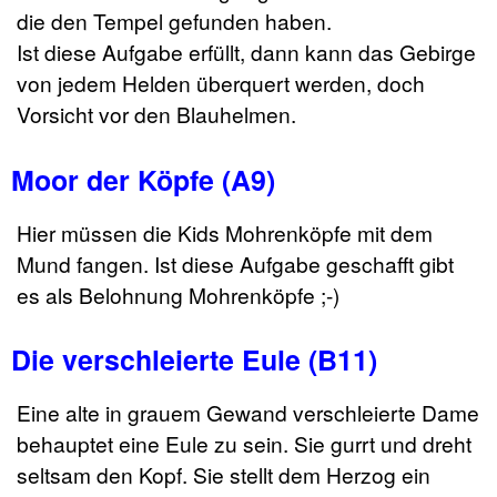
die den Tempel gefunden haben.
Ist diese Aufgabe erfüllt, dann kann das Gebirge
von jedem Helden überquert werden, doch
Vorsicht vor den Blauhelmen.
Moor der Köpfe (A9)
Hier müssen die Kids Mohrenköpfe mit dem
Mund fangen. Ist diese Aufgabe geschafft gibt
es als Belohnung Mohrenköpfe ;-)
Die verschleierte Eule (B11)
Eine alte in grauem Gewand verschleierte Dame
behauptet eine Eule zu sein. Sie gurrt und dreht
seltsam den Kopf. Sie stellt dem Herzog ein