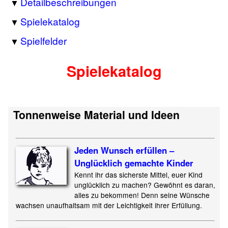
Detailbeschreibungen
Spielekatalog
Spielfelder
Spielekatalog
Tonnenweise Material und Ideen
Jeden Wunsch erfüllen –
Unglücklich gemachte Kinder
Kennt ihr das sicherste Mittel, euer Kind
unglücklich zu machen? Gewöhnt es daran,
alles zu bekommen! Denn seine Wünsche
wachsen unaufhaltsam mit der Leichtigkeit ihrer Erfüllung.