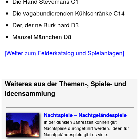
Die Hand Stevemans C1
Die vagabundierenden Kühlschränke C14
Der, der ne Burk hard D3
Manzel Männchen D8
[Weiter zum Felderkatalog und Spielanlagen]
Weiteres aus der Themen-, Spiele- und
Ideensammlung
Nachtspiele – Nachtgeländespiele
In der dunklen Jahreszeit können gut
Nachtspiele durchgeführt werden. Ideen für
Nachtgeländespiele gibt es viele.