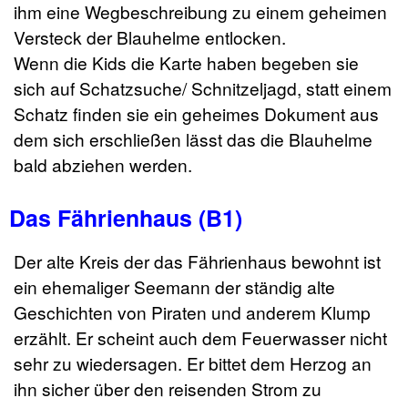
ihm eine Wegbeschreibung zu einem geheimen
Versteck der Blauhelme entlocken.
Wenn die Kids die Karte haben begeben sie
sich auf Schatzsuche/ Schnitzeljagd, statt einem
Schatz finden sie ein geheimes Dokument aus
dem sich erschließen lässt das die Blauhelme
bald abziehen werden.
Das Fährienhaus (B1)
Der alte Kreis der das Fährienhaus bewohnt ist
ein ehemaliger Seemann der ständig alte
Geschichten von Piraten und anderem Klump
erzählt. Er scheint auch dem Feuerwasser nicht
sehr zu wiedersagen. Er bittet dem Herzog an
ihn sicher über den reisenden Strom zu