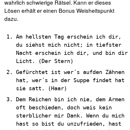
wahrlich schwierige Rätsel. Kann er dieses
Lösen erhält er einen Bonus Weisheitspunkt
dazu.
Am hellsten Tag erschein ich dir,
du siehst mich nicht; in tiefster
Nacht erschein ich dir, und bin dir
Licht. (Der Stern)
Gefürchtet ist wer´s aufden Zähnen
hat, wer´s in der Suppe findet hat
sie satt. (Haar)
Dem Reichen bin ich nie, dem Armen
oft beschieden, doch weis kein
sterblicher mir Dank. Wenn du mich
hast so bist du unzufrieden, hast