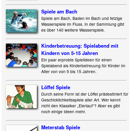
Spiele am Bach
Spiele am Bach, Baden im Bach und fetzige
Wasserspiele im Fluss. In der Sammlung gibt
es über 140 weitere Wasserspiele.
Kinderbetreuung: Spielabend mit
Kindern von 5-15 Jahren
Ein paar erprobte Spielideen für einen
Spielabend als Kinderbetreuung für Kinder im
Alter von von 5 bis 15 Jahren.
Löffel Spiele
Durch seine Form ist der Löffel prädestiniert für
Geschicklichkeitsspiele aller Art. Wer kennt
nicht den Klassiker „Eierlauf“? Aber es gibt
noch einige Ideen mehr.
Meterstab Spiele