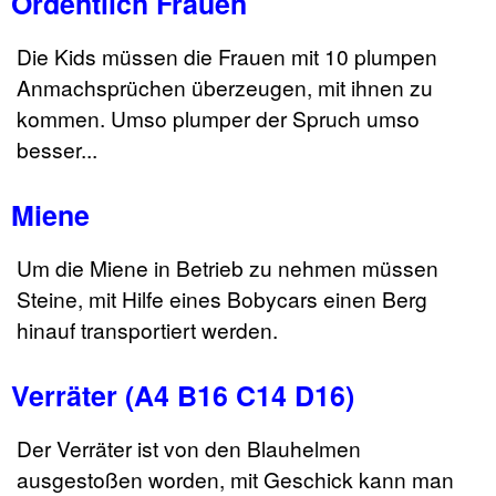
Ordentlich Frauen
Die Kids müssen die Frauen mit 10 plumpen
Anmachsprüchen überzeugen, mit ihnen zu
kommen. Umso plumper der Spruch umso
besser...
Miene
Um die Miene in Betrieb zu nehmen müssen
Steine, mit Hilfe eines Bobycars einen Berg
hinauf transportiert werden.
Verräter (A4 B16 C14 D16)
Der Verräter ist von den Blauhelmen
ausgestoßen worden, mit Geschick kann man