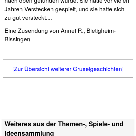
nach oben gefunden wurde. Sie hatte vor vielen
Jahren Verstecken gespielt, und sie hatte sich
zu gut versteckt....
Eine Zusendung von Annet R., Bietigheim-
Bissingen
[Zur Übersicht weiterer Gruselgeschichten]
Weiteres aus der Themen-, Spiele- und
Ideensammlung