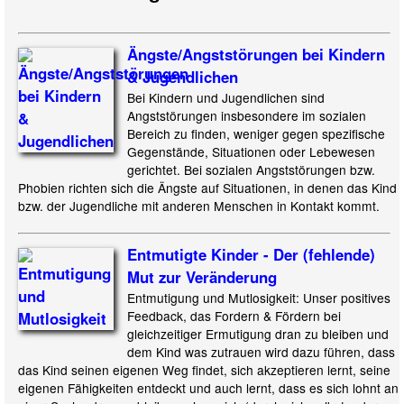
Ängste/Angststörungen bei Kindern
& Jugendlichen
Bei Kindern und Jugendlichen sind
Angststörungen insbesondere im sozialen
Bereich zu finden, weniger gegen spezifische
Gegenstände, Situationen oder Lebewesen
gerichtet. Bei sozialen Angststörungen bzw.
Phobien richten sich die Ängste auf Situationen, in denen das Kind
bzw. der Jugendliche mit anderen Menschen in Kontakt kommt.
Entmutigte Kinder - Der (fehlende)
Mut zur Veränderung
Entmutigung und Mutlosigkeit: Unser positives
Feedback, das Fordern & Fördern bei
gleichzeitiger Ermutigung dran zu bleiben und
dem Kind was zutrauen wird dazu führen, dass
das Kind seinen eigenen Weg findet, sich akzeptieren lernt, seine
eigenen Fähigkeiten entdeckt und auch lernt, dass es sich lohnt an