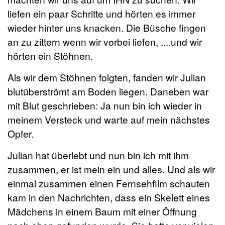
liefen ein paar Schritte und hörten es immer
wieder hinter uns knacken. Die Büsche fingen
an zu zittern wenn wir vorbei liefen, ....und wir
hörten ein Stöhnen.
Als wir dem Stöhnen folgten, fanden wir Julian
blutüberströmt am Boden liegen. Daneben war
mit Blut geschrieben: Ja nun bin ich wieder in
meinem Versteck und warte auf mein nächstes
Opfer.
Julian hat überlebt und nun bin ich mit ihm
zusammen, er ist mein ein und alles. Und als wir
einmal zusammen einen Fernsehfilm schauten
kam in den Nachrichten, dass ein Skelett eines
Mädchens in einem Baum mit einer Öffnung