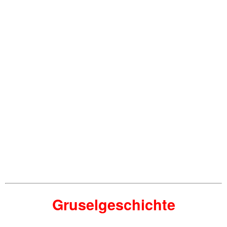
Gruselgeschichte