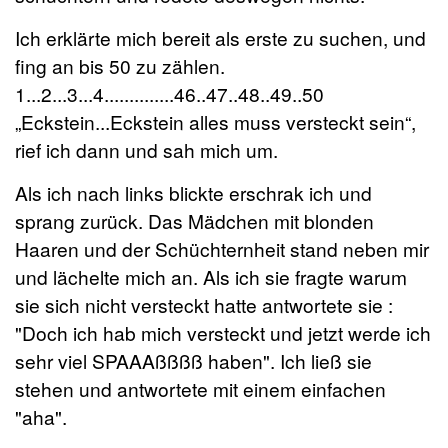
Ich erklärte mich bereit als erste zu suchen, und
fing an bis 50 zu zählen.
1...2...3...4..............46..47..48..49..50
„Eckstein...Eckstein alles muss versteckt sein“,
rief ich dann und sah mich um.
Als ich nach links blickte erschrak ich und
sprang zurück. Das Mädchen mit blonden
Haaren und der Schüchternheit stand neben mir
und lächelte mich an. Als ich sie fragte warum
sie sich nicht versteckt hatte antwortete sie :
"Doch ich hab mich versteckt und jetzt werde ich
sehr viel SPAAAßßßß haben". Ich ließ sie
stehen und antwortete mit einem einfachen
"aha".