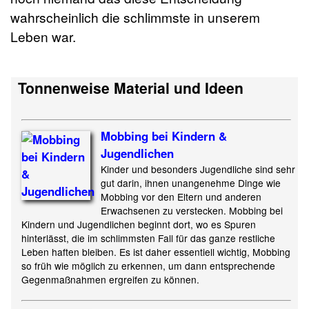
wahrscheinlich die schlimmste in unserem
Leben war.
Tonnenweise Material und Ideen
Mobbing bei Kindern &
Jugendlichen
Kinder und besonders Jugendliche sind sehr
gut darin, ihnen unangenehme Dinge wie
Mobbing vor den Eltern und anderen
Erwachsenen zu verstecken. Mobbing bei
Kindern und Jugendlichen beginnt dort, wo es Spuren
hinterlässt, die im schlimmsten Fall für das ganze restliche
Leben haften bleiben. Es ist daher essentiell wichtig, Mobbing
so früh wie möglich zu erkennen, um dann entsprechende
Gegenmaßnahmen ergreifen zu können.