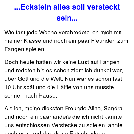
...Eckstein alles soll versteckt
sein...
Wie fast jede Woche verabredete ich mich mit
meiner Klasse und noch ein paar Freunden zum
Fangen spielen.
Doch heute hatten wir keine Lust auf Fangen
und redeten bis es schon ziemlich dunkel war,
über Gott und die Welt. Nun war es schon fast
10 Uhr spät und die Hälfte von uns musste
schnell nach Hause.
Als ich, meine dicksten Freunde Alina, Sandra
und noch ein paar andere die ich nicht kannte
uns entschlossen Verstecke zu spielen, ahnte
noch niemand das diese Entscheidung