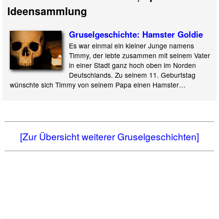
Ideensammlung
Gruselgeschichte: Hamster Goldie
Es war einmal ein kleiner Junge namens
Timmy, der lebte zusammen mit seinem Vater
in einer Stadt ganz hoch oben im Norden
Deutschlands. Zu seinem 11. Geburtstag
wünschte sich Timmy von seinem Papa einen Hamster…
[Zur Übersicht weiterer Gruselgeschichten]