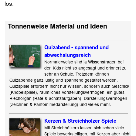
los.
Tonnenweise Material und Ideen
Quizabend - spannend und
abwechslungsreich
Normalerweise sind ja Wissensfragen bei
den Kids nicht so angesagt und erinnert zu
sehr an Schule. Trotzdem können
Quizabende ganz lustig und spannend gestaltet werden.
Quizspiele erfordern nicht nur Wissen, sondern auch Geschick
(Knobelspiele), räumliches Vorstellungsvermögen, ein gutes
Riechorgan (Rate & Schätzaufgaben), Darstellungsvermögen
(Zeichnen & Pantomimedarstellung) und vieles mehr.
Kerzen & Streichhölzer Spiele
Mit Streichhölzern lassen sich schon viele
Spiele bewerkstelligen, mit Kerzen aber nicht