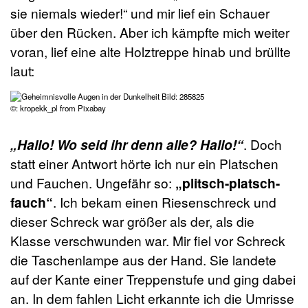
sie niemals wieder!“ und mir lief ein Schauer
über den Rücken. Aber ich kämpfte mich weiter
voran, lief eine alte Holztreppe hinab und brüllte
laut:
©: kropekk_pl from Pixabay
„Hallo! Wo seid ihr denn alle? Hallo!“
. Doch
statt einer Antwort hörte ich nur ein Platschen
und Fauchen. Ungefähr so:
„plitsch-platsch-
fauch“
. Ich bekam einen Riesenschreck und
dieser Schreck war größer als der, als die
Klasse verschwunden war. Mir fiel vor Schreck
die Taschenlampe aus der Hand. Sie landete
auf der Kante einer Treppenstufe und ging dabei
an. In dem fahlen Licht erkannte ich die Umrisse