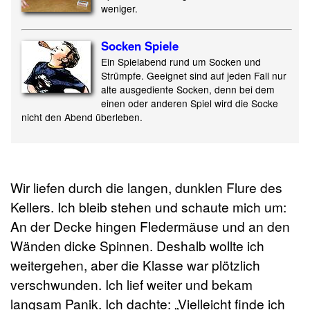
weniger.
Socken Spiele
Ein Spielabend rund um Socken und
Strümpfe. Geeignet sind auf jeden Fall nur
alte ausgediente Socken, denn bei dem
einen oder anderen Spiel wird die Socke
nicht den Abend überleben.
Wir liefen durch die langen, dunklen Flure des
Kellers. Ich bleib stehen und schaute mich um:
An der Decke hingen Fledermäuse und an den
Wänden dicke Spinnen. Deshalb wollte ich
weitergehen, aber die Klasse war plötzlich
verschwunden. Ich lief weiter und bekam
langsam Panik. Ich dachte: „Vielleicht finde ich