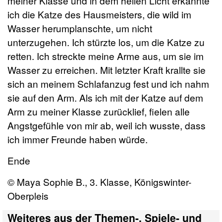
meiner Klasse und in dem hellen Licht erkannte
ich die Katze des Hausmeisters, die wild im
Wasser herumplanschte, um nicht
unterzugehen. Ich stürzte los, um die Katze zu
retten. Ich streckte meine Arme aus, um sie im
Wasser zu erreichen. Mit letzter Kraft krallte sie
sich an meinem Schlafanzug fest und ich nahm
sie auf den Arm. Als ich mit der Katze auf dem
Arm zu meiner Klasse zurücklief, fielen alle
Angstgefühle von mir ab, weil ich wusste, dass
ich immer Freunde haben würde.
Ende
© Maya Sophie B., 3. Klasse, Königswinter-
Oberpleis
Weiteres aus der Themen-, Spiele- und