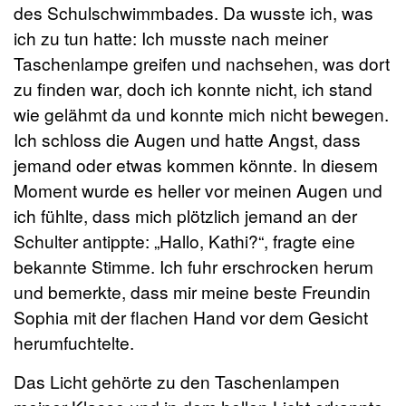
des Schulschwimmbades. Da wusste ich, was
ich zu tun hatte: Ich musste nach meiner
Taschenlampe greifen und nachsehen, was dort
zu finden war, doch ich konnte nicht, ich stand
wie gelähmt da und konnte mich nicht bewegen.
Ich schloss die Augen und hatte Angst, dass
jemand oder etwas kommen könnte. In diesem
Moment wurde es heller vor meinen Augen und
ich fühlte, dass mich plötzlich jemand an der
Schulter antippte: „Hallo, Kathi?“, fragte eine
bekannte Stimme. Ich fuhr erschrocken herum
und bemerkte, dass mir meine beste Freundin
Sophia mit der flachen Hand vor dem Gesicht
herumfuchtelte.
Das Licht gehörte zu den Taschenlampen