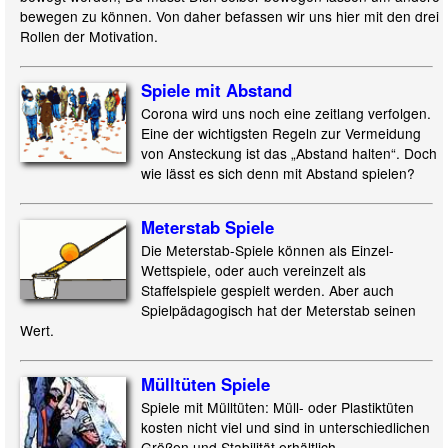
bewegen zu können. Von daher befassen wir uns hier mit den drei
Rollen der Motivation.
Spiele mit Abstand
Corona wird uns noch eine zeitlang verfolgen.
Eine der wichtigsten Regeln zur Vermeidung
von Ansteckung ist das „Abstand halten“. Doch
wie lässt es sich denn mit Abstand spielen?
Meterstab Spiele
Die Meterstab-Spiele können als Einzel-
Wettspiele, oder auch vereinzelt als
Staffelspiele gespielt werden. Aber auch
Spielpädagogisch hat der Meterstab seinen
Wert.
Mülltüten Spiele
Spiele mit Mülltüten: Müll- oder Plastiktüten
kosten nicht viel und sind in unterschiedlichen
Größen und Stabilität erhältlich.