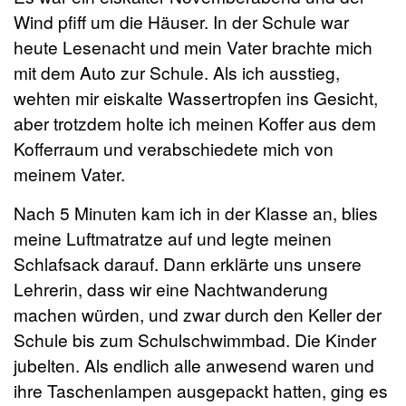
Wind pfiff um die Häuser. In der Schule war
heute Lesenacht und mein Vater brachte mich
mit dem Auto zur Schule. Als ich ausstieg,
wehten mir eiskalte Wassertropfen ins Gesicht,
aber trotzdem holte ich meinen Koffer aus dem
Kofferraum und verabschiedete mich von
meinem Vater.
Nach 5 Minuten kam ich in der Klasse an, blies
meine Luftmatratze auf und legte meinen
Schlafsack darauf. Dann erklärte uns unsere
Lehrerin, dass wir eine Nachtwanderung
machen würden, und zwar durch den Keller der
Schule bis zum Schulschwimmbad. Die Kinder
jubelten. Als endlich alle anwesend waren und
ihre Taschenlampen ausgepackt hatten, ging es