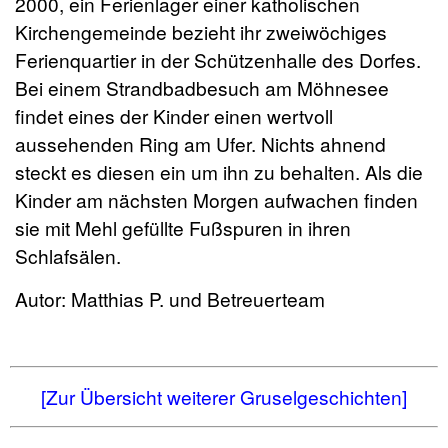
2000, ein Ferienlager einer katholischen
Kirchengemeinde bezieht ihr zweiwöchiges
Ferienquartier in der Schützenhalle des Dorfes.
Bei einem Strandbadbesuch am Möhnesee
findet eines der Kinder einen wertvoll
aussehenden Ring am Ufer. Nichts ahnend
steckt es diesen ein um ihn zu behalten. Als die
Kinder am nächsten Morgen aufwachen finden
sie mit Mehl gefüllte Fußspuren in ihren
Schlafsälen.
Autor: Matthias P. und Betreuerteam
[Zur Übersicht weiterer Gruselgeschichten]