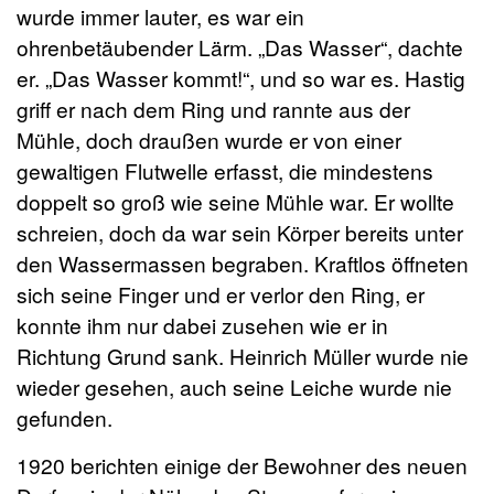
wurde immer lauter, es war ein
ohrenbetäubender Lärm. „Das Wasser“, dachte
er. „Das Wasser kommt!“, und so war es. Hastig
griff er nach dem Ring und rannte aus der
Mühle, doch draußen wurde er von einer
gewaltigen Flutwelle erfasst, die mindestens
doppelt so groß wie seine Mühle war. Er wollte
schreien, doch da war sein Körper bereits unter
den Wassermassen begraben. Kraftlos öffneten
sich seine Finger und er verlor den Ring, er
konnte ihm nur dabei zusehen wie er in
Richtung Grund sank. Heinrich Müller wurde nie
wieder gesehen, auch seine Leiche wurde nie
gefunden.
1920 berichten einige der Bewohner des neuen