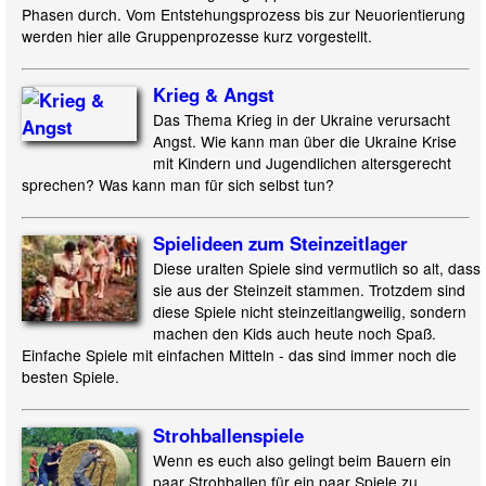
Phasen durch. Vom Entstehungsprozess bis zur Neuorientierung
werden hier alle Gruppenprozesse kurz vorgestellt.
Krieg & Angst
Das Thema Krieg in der Ukraine verursacht
Angst. Wie kann man über die Ukraine Krise
mit Kindern und Jugendlichen altersgerecht
sprechen? Was kann man für sich selbst tun?
Spielideen zum Steinzeitlager
Diese uralten Spiele sind vermutlich so alt, dass
sie aus der Steinzeit stammen. Trotzdem sind
diese Spiele nicht steinzeitlangweilig, sondern
machen den Kids auch heute noch Spaß.
Einfache Spiele mit einfachen Mitteln - das sind immer noch die
besten Spiele.
Strohballenspiele
Wenn es euch also gelingt beim Bauern ein
paar Strohballen für ein paar Spiele zu