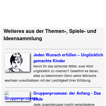
Weiteres aus der Themen-, Spiele- und
Ideensammlung
Jeden Wunsch erfüllen – Unglücklich
gemachte Kinder
Kennt ihr das sicherste Mittel, euer Kind
unglücklich zu machen? Gewöhnt es daran,
alles zu bekommen! Denn seine Wünsche
wachsen unaufhaltsam mit der Leichtigkeit ihrer Erfüllung.
Gruppenprozesse: der Anfang - Das
Ende
Jede Jugendgruppe macht verschiedene