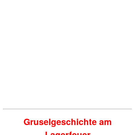
Gruselgeschichte am
Lagerfeuer