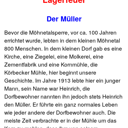
Der Müller
Bevor die Möhnetalsperre, vor ca. 100 Jahren
errichtet wurde, lebten in dem kleinen Möhnetal
800 Menschen. In dem kleinen Dorf gab es eine
Kirche, eine Ziegelei, eine Molkerei, eine
Zementfabrik und eine Kornmühle, die
Körbecker Mühle, hier beginnt unsere
Geschichte. Im Jahre 1913 lebte hier ein junger
Mann, sein Name war Heinrich, die
Dorfbewohner nannten ihn jedoch stets Heinrich
den Müller. Er führte ein ganz normales Leben
wie jeder andere der Dorfbewohner auch. Die
meiste Zeit verbrachte er in der Mühle um das