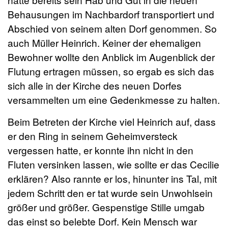
Behausungen im Nachbardorf transportiert und
Abschied von seinem alten Dorf genommen. So
auch Müller Heinrich. Keiner der ehemaligen
Bewohner wollte den Anblick im Augenblick der
Flutung ertragen müssen, so ergab es sich das
sich alle in der Kirche des neuen Dorfes
versammelten um eine Gedenkmesse zu halten.
Beim Betreten der Kirche viel Heinrich auf, dass
er den Ring in seinem Geheimversteck
vergessen hatte, er konnte ihn nicht in den
Fluten versinken lassen, wie sollte er das Cecilie
erklären? Also rannte er los, hinunter ins Tal, mit
jedem Schritt den er tat wurde sein Unwohlsein
größer und größer. Gespenstige Stille umgab
das einst so belebte Dorf. Kein Mensch war