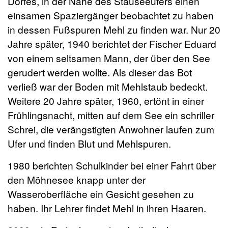
Dorfes, in der Nähe des Stauseeufers einen
einsamen Spaziergänger beobachtet zu haben
in dessen Fußspuren Mehl zu finden war. Nur 20
Jahre später, 1940 berichtet der Fischer Eduard
von einem seltsamen Mann, der über den See
gerudert werden wollte. Als dieser das Bot
verließ war der Boden mit Mehlstaub bedeckt.
Weitere 20 Jahre später, 1960, ertönt in einer
Frühlingsnacht, mitten auf dem See ein schriller
Schrei, die verängstigten Anwohner laufen zum
Ufer und finden Blut und Mehlspuren.
1980 berichten Schulkinder bei einer Fahrt über
den Möhnesee knapp unter der
Wasseroberfläche ein Gesicht gesehen zu
haben. Ihr Lehrer findet Mehl in ihren Haaren.