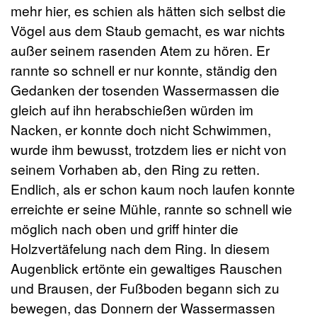
mehr hier, es schien als hätten sich selbst die
Vögel aus dem Staub gemacht, es war nichts
außer seinem rasenden Atem zu hören. Er
rannte so schnell er nur konnte, ständig den
Gedanken der tosenden Wassermassen die
gleich auf ihn herabschießen würden im
Nacken, er konnte doch nicht Schwimmen,
wurde ihm bewusst, trotzdem lies er nicht von
seinem Vorhaben ab, den Ring zu retten.
Endlich, als er schon kaum noch laufen konnte
erreichte er seine Mühle, rannte so schnell wie
möglich nach oben und griff hinter die
Holzvertäfelung nach dem Ring. In diesem
Augenblick ertönte ein gewaltiges Rauschen
und Brausen, der Fußboden begann sich zu
bewegen, das Donnern der Wassermassen