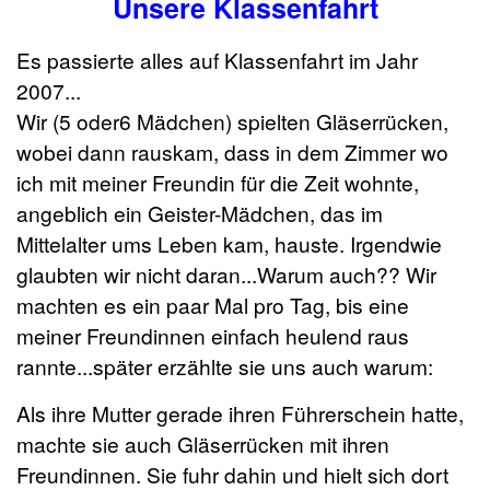
Unsere Klassenfahrt
Es passierte alles auf Klassenfahrt im Jahr
2007...
Wir (5 oder6 Mädchen) spielten Gläserrücken,
wobei dann rauskam, dass in dem Zimmer wo
ich mit meiner Freundin für die Zeit wohnte,
angeblich ein Geister-Mädchen, das im
Mittelalter ums Leben kam, hauste. Irgendwie
glaubten wir nicht daran...Warum auch?? Wir
machten es ein paar Mal pro Tag, bis eine
meiner Freundinnen einfach heulend raus
rannte...später erzählte sie uns auch warum:
Als ihre Mutter gerade ihren Führerschein hatte,
machte sie auch Gläserrücken mit ihren
Freundinnen. Sie fuhr dahin und hielt sich dort