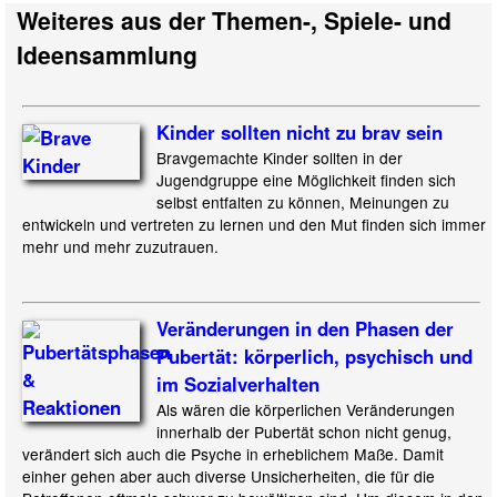
Weiteres aus der Themen-, Spiele- und
Ideensammlung
Kinder sollten nicht zu brav sein
Bravgemachte Kinder sollten in der
Jugendgruppe eine Möglichkeit finden sich
selbst entfalten zu können, Meinungen zu
entwickeln und vertreten zu lernen und den Mut finden sich immer
mehr und mehr zuzutrauen.
Veränderungen in den Phasen der
Pubertät: körperlich, psychisch und
im Sozialverhalten
Als wären die körperlichen Veränderungen
innerhalb der Pubertät schon nicht genug,
verändert sich auch die Psyche in erheblichem Maße. Damit
einher gehen aber auch diverse Unsicherheiten, die für die