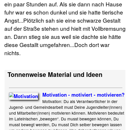
ein paar Stunden auf. Als sie dann nach Hause
fuhr war es schon dunkel und sie hatte tierische
Angst...Plötzlich sah sie eine schwarze Gestalt
auf der Straße stehen und hielt mit Vollbremsung
an. Dann stieg sie aus weil sie dachte sie hätte
diese Gestallt umgefahren...Doch dort war
nichts.
Tonnenweise Material und Ideen
Motivation - motiviert - motivieren?
Motivation: Du als Verantwortlicher in der
Jugend- und Gemeindearbeit must Deine Jugendleiter(Innen)
und Mitarbeiter(Innen) motivieren können. Motivieren bedeutet
im Lateinischen „bewegen“. Du musst bewegen können, Du
musst bewegt werden, Du musst Dich selber bewegen lassen