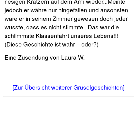
riesigen Kratzern auf dem Arm wieder...Meinte
jedoch er währe nur hingefallen und ansonsten
wäre er in seinem Zimmer gewesen doch jeder
wusste, dass es nicht stimmte...Das war die
schlimmste Klassenfahrt unseres Lebens!!!
(Diese Geschichte ist wahr – oder?)
Eine Zusendung von Laura W.
[Zur Übersicht weiterer Gruselgeschichten]