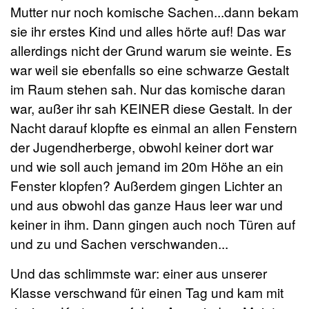
Mutter nur noch komische Sachen...dann bekam
sie ihr erstes Kind und alles hörte auf! Das war
allerdings nicht der Grund warum sie weinte. Es
war weil sie ebenfalls so eine schwarze Gestalt
im Raum stehen sah. Nur das komische daran
war, außer ihr sah KEINER diese Gestalt. In der
Nacht darauf klopfte es einmal an allen Fenstern
der Jugendherberge, obwohl keiner dort war
und wie soll auch jemand im 20m Höhe an ein
Fenster klopfen? Außerdem gingen Lichter an
und aus obwohl das ganze Haus leer war und
keiner in ihm. Dann gingen auch noch Türen auf
und zu und Sachen verschwanden...
Und das schlimmste war: einer aus unserer
Klasse verschwand für einen Tag und kam mit