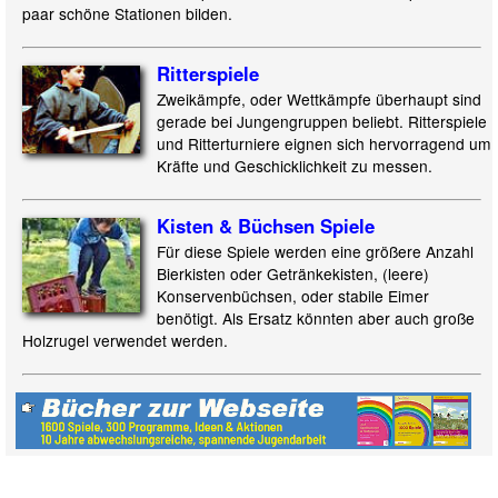
paar schöne Stationen bilden.
Ritterspiele
Zweikämpfe, oder Wettkämpfe überhaupt sind
gerade bei Jungengruppen beliebt. Ritterspiele
und Ritterturniere eignen sich hervorragend um
Kräfte und Geschicklichkeit zu messen.
Kisten & Büchsen Spiele
Für diese Spiele werden eine größere Anzahl
Bierkisten oder Getränkekisten, (leere)
Konservenbüchsen, oder stabile Eimer
benötigt. Als Ersatz könnten aber auch große
Holzrugel verwendet werden.