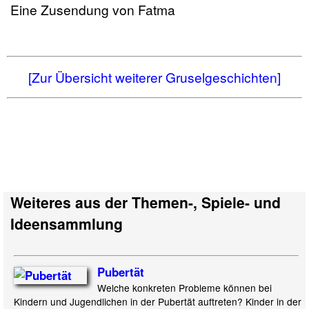
Eine Zusendung von Fatma
[Zur Übersicht weiterer Gruselgeschichten]
Weiteres aus der Themen-, Spiele- und
Ideensammlung
Pubertät
Welche konkreten Probleme können bei
Kindern und Jugendlichen in der Pubertät auftreten? Kinder in der