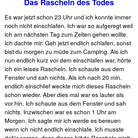
Das Rascheln des Todes
Es war jetzt schon 23 Uhr und ich konnte immer
noch nicht einschlafen. Ich war so aufgeregt weil
ich am nächsten Tag zum Zelten gehen wollte.
Ich dachte mir: Geh jetzt endlich schlafen, sonst
bist du morgen zu müde zum Camping. Als ich
nun endlich kurz vor dem einschlafen war, hörte
ich ein leises Rascheln. Ich schaute aus dem
Fenster und sah nichts. Als ich nach 20 min.
endlich einschlief weckte mich dieses Rascheln
schon wieder. Aber dies mal war es lauter als
vor hin. Ich schaute aus dem Fenster und sah
nichts. Inzwischen war es schon 1 Uhr am
Morgen. Ich sagte mir ich werde es bereuen
wenn ich nicht endlich einschlafe. Ich musste
dafür sorgen, dass dieses blöde Rascheln mich