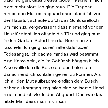
nicht mehr stört. Ich ging raus. Die Treppen
runter, den Flur entlang und dann stand ich vor
der Haustür, schaute durch das Schlüsselloch
um mich zu vergewissern dass niemand vor der
Haustür steht. Ich öffnete die Tür und ging raus
in den Garten. Sofort fing der Busch an zu
rascheln. Ich ging näher hatte dafür aber
Todesangst. Ich dachte mir das wird bestimmt
eine Katze sein, die im Gebüsch hängen blieb.
Also wollte ich die Katze da raus holen um
danach endlich schlafen gehen zu können. Als
ich all den Mut aufbrachte endlich dem Busch
näher zu kommen zog mich eine seltsame Hand
hinein und ich viel in den Abgrund. Das war das
letzte Mal, dass man mich sah.