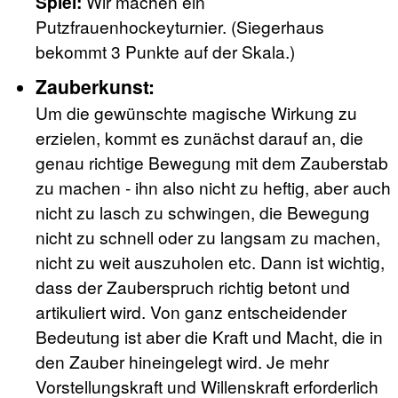
Spiel:
Wir machen ein
Putzfrauenhockeyturnier. (Siegerhaus
bekommt 3 Punkte auf der Skala.)
Zauberkunst:
Um die gewünschte magische Wirkung zu
erzielen, kommt es zunächst darauf an, die
genau richtige Bewegung mit dem Zauberstab
zu machen - ihn also nicht zu heftig, aber auch
nicht zu lasch zu schwingen, die Bewegung
nicht zu schnell oder zu langsam zu machen,
nicht zu weit auszuholen etc. Dann ist wichtig,
dass der Zauberspruch richtig betont und
artikuliert wird. Von ganz entscheidender
Bedeutung ist aber die Kraft und Macht, die in
den Zauber hineingelegt wird. Je mehr
Vorstellungskraft und Willenskraft erforderlich