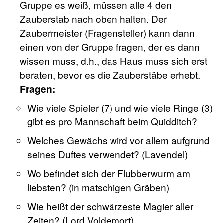
Gruppe es weiß, müssen alle 4 den
Zauberstab nach oben halten. Der
Zaubermeister (Fragensteller) kann dann
einen von der Gruppe fragen, der es dann
wissen muss, d.h., das Haus muss sich erst
beraten, bevor es die Zauberstäbe erhebt.
Fragen:
Wie viele Spieler (7) und wie viele Ringe (3)
gibt es pro Mannschaft beim Quidditch?
Welches Gewächs wird vor allem aufgrund
seines Duftes verwendet? (Lavendel)
Wo befindet sich der Flubberwurm am
liebsten? (in matschigen Gräben)
Wie heißt der schwärzeste Magier aller
Zeiten? (Lord Voldemort)