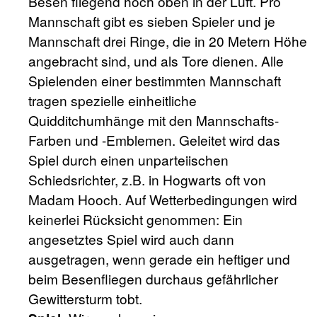
Besen fliegend hoch oben in der Luft. Pro
Mannschaft gibt es sieben Spieler und je
Mannschaft drei Ringe, die in 20 Metern Höhe
angebracht sind, und als Tore dienen. Alle
Spielenden einer bestimmten Mannschaft
tragen spezielle einheitliche
Quidditchumhänge mit den Mannschafts-
Farben und -Emblemen. Geleitet wird das
Spiel durch einen unparteiischen
Schiedsrichter, z.B. in Hogwarts oft von
Madam Hooch. Auf Wetterbedingungen wird
keinerlei Rücksicht genommen: Ein
angesetztes Spiel wird auch dann
ausgetragen, wenn gerade ein heftiger und
beim Besenfliegen durchaus gefährlicher
Gewittersturm tobt.