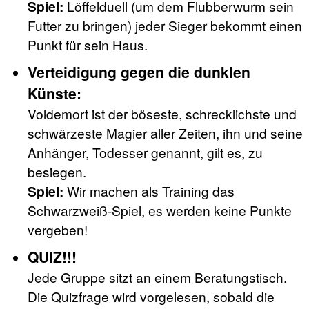
Spiel:
Löffelduell (um dem Flubberwurm sein
Futter zu bringen) jeder Sieger bekommt einen
Punkt für sein Haus.
Verteidigung gegen die dunklen
Künste:
Voldemort ist der böseste, schrecklichste und
schwärzeste Magier aller Zeiten, ihn und seine
Anhänger, Todesser genannt, gilt es, zu
besiegen.
Spiel:
Wir machen als Training das
Schwarzweiß-Spiel, es werden keine Punkte
vergeben!
QUIZ!!!
Jede Gruppe sitzt an einem Beratungstisch.
Die Quizfrage wird vorgelesen, sobald die