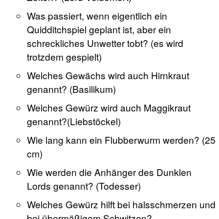
Was passiert, wenn eigentlich ein
Quidditchspiel geplant ist, aber ein
schreckliches Unwetter tobt? (es wird
trotzdem gespielt)
Welches Gewächs wird auch Hirnkraut
genannt? (Basilikum)
Welches Gewürz wird auch Maggikraut
genannt?(Liebstöckel)
Wie lang kann ein Flubberwurm werden? (25
cm)
Wie werden die Anhänger des Dunklen
Lords genannt? (Todesser)
Welches Gewürz hilft bei halsschmerzen und
bei übermäßigem Schwitzen?