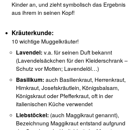
Kinder an, und zieht symbolisch das Ergebnis
aus ihrem in seinen Kopf!
Kräuterkunde:
10 wichtige Muggelkräuter!
Lavendel:
v.a. für seinen Duft bekannt
(Lavendelsäckchen für den Kleiderschrank –
Schutz vor Motten; Lavendelöl…)
Basilikum:
auch Basilienkraut, Herrenkraut,
Hirnkraut, Josefskräutlein, Königsbalsam,
Königskraut oder Pfefferkraut, oft in der
italienischen Küche verwendet
Liebstöckel:
(auch Maggikraut genannt),
Bezeichnung Maggikraut entstand aufgrund