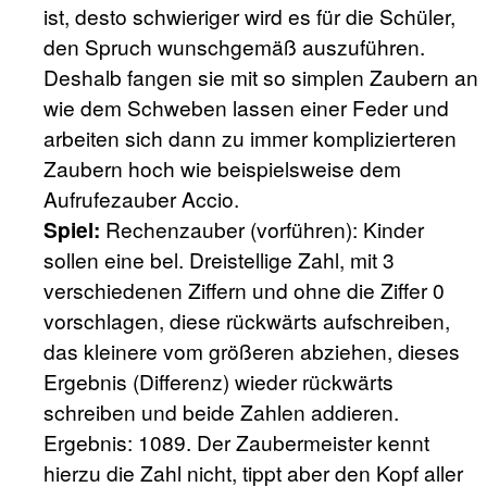
ist, desto schwieriger wird es für die Schüler,
den Spruch wunschgemäß auszuführen.
Deshalb fangen sie mit so simplen Zaubern an
wie dem Schweben lassen einer Feder und
arbeiten sich dann zu immer komplizierteren
Zaubern hoch wie beispielsweise dem
Aufrufezauber Accio.
Spiel:
Rechenzauber (vorführen): Kinder
sollen eine bel. Dreistellige Zahl, mit 3
verschiedenen Ziffern und ohne die Ziffer 0
vorschlagen, diese rückwärts aufschreiben,
das kleinere vom größeren abziehen, dieses
Ergebnis (Differenz) wieder rückwärts
schreiben und beide Zahlen addieren.
Ergebnis: 1089. Der Zaubermeister kennt
hierzu die Zahl nicht, tippt aber den Kopf aller