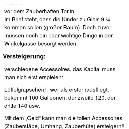
……….,
vor dem Zauberhaften Tor in ………
Im Brief steht, dass die Kinder zu Gleis 9 ¾
kommen sollen (großer Raum). Doch zuvor
müssen noch ein paar wichtige Dinge in der
Winkelgasse besorgt werden.
Versteigerung:
verschiedene Accessoires, das Kapital muss
man sich erst erspielen:
Löffelgrapschen! , wer als erster rausfliegt,
bekommt 100 Galleonen, der zweite 120, der
dritte 140 usw.
Mit dem „Geld“ kann man die tollen Accessoires
(Zauberstäbe, Umhang, Zauberhüte) ersteigern!!