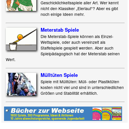
Geschicklichkeitsspiele aller Art. Wer kennt
nicht den Klassiker „Eierlauf“? Aber es gibt
noch einige Ideen mehr.
Meterstab Spiele
Die Meterstab-Spiele können als Einzel-
Wettspiele, oder auch vereinzelt als
Staffelspiele gespielt werden. Aber auch
Spielpädagogisch hat der Meterstab seinen
Wert.
Mülltüten Spiele
Spiele mit Mülltüten: Müll- oder Plastiktüten
kosten nicht viel und sind in unterschiedlichen
Größen und Stabilität erhältlich.