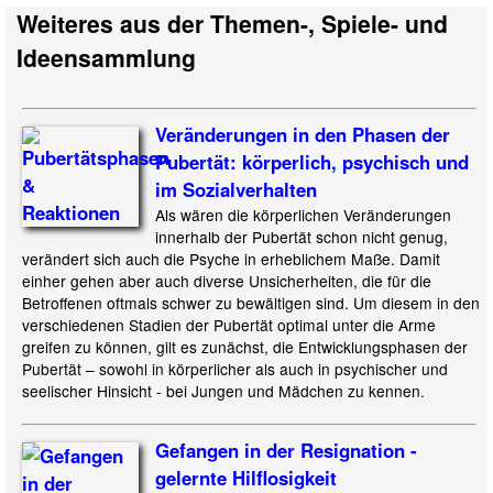
Weiteres aus der Themen-, Spiele- und
Ideensammlung
Veränderungen in den Phasen der
Pubertät: körperlich, psychisch und
im Sozialverhalten
Als wären die körperlichen Veränderungen
innerhalb der Pubertät schon nicht genug,
verändert sich auch die Psyche in erheblichem Maße. Damit
einher gehen aber auch diverse Unsicherheiten, die für die
Betroffenen oftmals schwer zu bewältigen sind. Um diesem in den
verschiedenen Stadien der Pubertät optimal unter die Arme
greifen zu können, gilt es zunächst, die Entwicklungsphasen der
Pubertät – sowohl in körperlicher als auch in psychischer und
seelischer Hinsicht - bei Jungen und Mädchen zu kennen.
Gefangen in der Resignation -
gelernte Hilflosigkeit