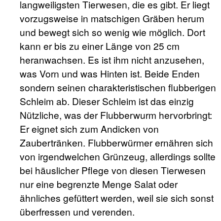
langweiligsten Tierwesen, die es gibt. Er liegt
vorzugsweise in matschigen Gräben herum
und bewegt sich so wenig wie möglich. Dort
kann er bis zu einer Länge von 25 cm
heranwachsen. Es ist ihm nicht anzusehen,
was Vorn und was Hinten ist. Beide Enden
sondern seinen charakteristischen flubberigen
Schleim ab. Dieser Schleim ist das einzig
Nützliche, was der Flubberwurm hervorbringt:
Er eignet sich zum Andicken von
Zaubertränken. Flubberwürmer ernähren sich
von irgendwelchen Grünzeug, allerdings sollte
bei häuslicher Pflege von diesen Tierwesen
nur eine begrenzte Menge Salat oder
ähnliches gefüttert werden, weil sie sich sonst
überfressen und verenden.