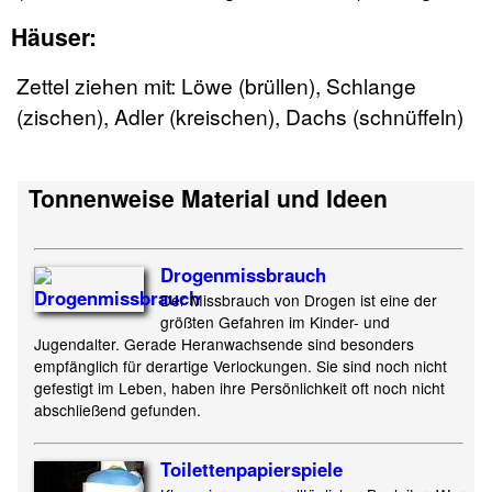
Häuser:
Zettel ziehen mit: Löwe (brüllen), Schlange
(zischen), Adler (kreischen), Dachs (schnüffeln)
Tonnenweise Material und Ideen
Drogenmissbrauch
Der Missbrauch von Drogen ist eine der
größten Gefahren im Kinder- und
Jugendalter. Gerade Heranwachsende sind besonders
empfänglich für derartige Verlockungen. Sie sind noch nicht
gefestigt im Leben, haben ihre Persönlichkeit oft noch nicht
abschließend gefunden.
Toilettenpapier
spiele