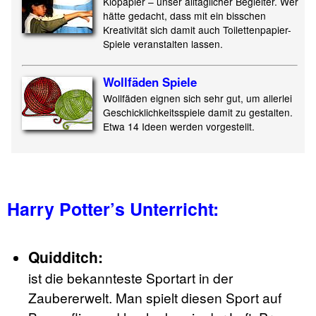
Klopapier – unser alltäglicher Begleiter. Wer
hätte gedacht, dass mit ein bisschen
Kreativität sich damit auch Toilettenpapier-
Spiele veranstalten lassen.
Wollfäden Spiele
Wollfäden eignen sich sehr gut, um allerlei
Geschicklichkeitsspiele damit zu gestalten.
Etwa 14 Ideen werden vorgestellt.
Harry Potter’s Unterricht:
Quidditch:
ist die bekannteste Sportart in der
Zaubererwelt. Man spielt diesen Sport auf