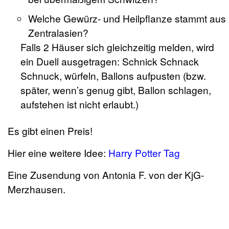
Welche Gewürz- und Heilpflanze stammt aus
Zentralasien?
Falls 2 Häuser sich gleichzeitig melden, wird
ein Duell ausgetragen: Schnick Schnack
Schnuck, würfeln, Ballons aufpusten (bzw.
später, wenn’s genug gibt, Ballon schlagen,
aufstehen ist nicht erlaubt.)
Es gibt einen Preis!
Hier eine weitere Idee:
Harry Potter Tag
Eine Zusendung von Antonia F. von der KjG-
Merzhausen.