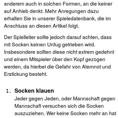
anderem auch in solchen Formen, an die keiner
auf Anhieb denkt. Mehr Anregungen dazu
erhalten Sie in unserer Spieledatenbank, die im
Anschluss an diesen Artikel folgt.
Der Spielleiter sollte jedoch darauf achten, dass
mit Socken keinen Unfug getrieben wird.
Insbesondere sollten diese nicht extrem gedehnt
und einem Mitspieler über den Kopf gezogen
werden, da hierbei die Gefahr von Atemnot und
Erstickung besteht.
Socken klauen
Jeder gegen Jeden, oder Mannschaft gegen
Mannschaft versuchen sich die Socken
auszuziehen. Wer keine Socken mehr an hat