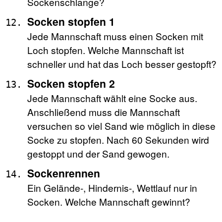
Sockenschlange?
Socken stopfen 1
Jede Mannschaft muss einen Socken mit
Loch stopfen. Welche Mannschaft ist
schneller und hat das Loch besser gestopft?
Socken stopfen 2
Jede Mannschaft wählt eine Socke aus.
Anschließend muss die Mannschaft
versuchen so viel Sand wie möglich in diese
Socke zu stopfen. Nach 60 Sekunden wird
gestoppt und der Sand gewogen.
Sockenrennen
Ein Gelände-, Hindernis-, Wettlauf nur in
Socken. Welche Mannschaft gewinnt?