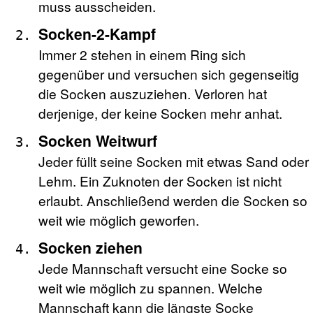
muss ausscheiden.
Socken-2-Kampf
Immer 2 stehen in einem Ring sich
gegenüber und versuchen sich gegenseitig
die Socken auszuziehen. Verloren hat
derjenige, der keine Socken mehr anhat.
Socken Weitwurf
Jeder füllt seine Socken mit etwas Sand oder
Lehm. Ein Zuknoten der Socken ist nicht
erlaubt. Anschließend werden die Socken so
weit wie möglich geworfen.
Socken ziehen
Jede Mannschaft versucht eine Socke so
weit wie möglich zu spannen. Welche
Mannschaft kann die längste Socke