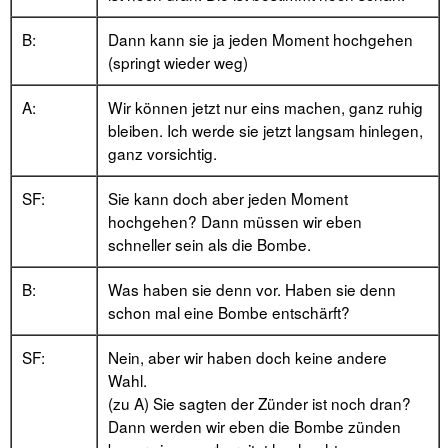
B:
Dann kann sie ja jeden Moment hochgehen
(springt wieder weg)
A:
Wir können jetzt nur eins machen, ganz ruhig
bleiben. Ich werde sie jetzt langsam hinlegen,
ganz vorsichtig.
SF:
Sie kann doch aber jeden Moment
hochgehen? Dann müssen wir eben
schneller sein als die Bombe.
B:
Was haben sie denn vor. Haben sie denn
schon mal eine Bombe entschärft?
SF:
Nein, aber wir haben doch keine andere
Wahl.
(zu A) Sie sagten der Zünder ist noch dran?
Dann werden wir eben die Bombe zünden