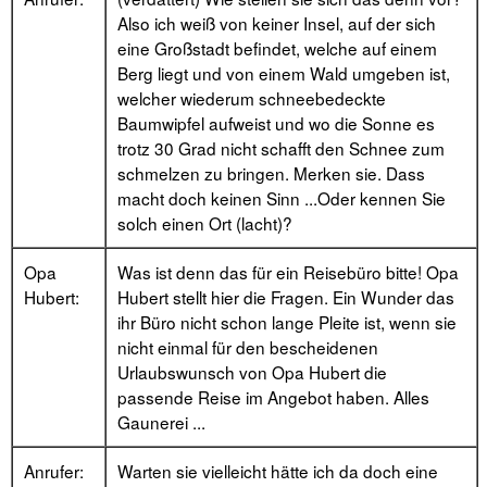
Also ich weiß von keiner Insel, auf der sich
eine Großstadt befindet, welche auf einem
Berg liegt und von einem Wald umgeben ist,
welcher wiederum schneebedeckte
Baumwipfel aufweist und wo die Sonne es
trotz 30 Grad nicht schafft den Schnee zum
schmelzen zu bringen. Merken sie. Dass
macht doch keinen Sinn ...Oder kennen Sie
solch einen Ort (lacht)?
Opa
Was ist denn das für ein Reisebüro bitte! Opa
Hubert:
Hubert stellt hier die Fragen. Ein Wunder das
ihr Büro nicht schon lange Pleite ist, wenn sie
nicht einmal für den bescheidenen
Urlaubswunsch von Opa Hubert die
passende Reise im Angebot haben. Alles
Gaunerei ...
Anrufer:
Warten sie vielleicht hätte ich da doch eine