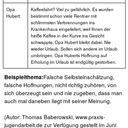
Opa
Kaffeefahrt? Viel zu gefährlich. Es wurden
Hubert:
bestimmt schon viele Rentner mit
schlimmsten Verbrennungen ins
Krankenhaus eingeliefert, weil Ihnen der
heiße Kaffee in der Kurve ins Gesicht
schwappte. Opa Hubert bleibt dabei. Nie
wieder Urlaub. Sollen sich andere im Urlaub
umbringen. Opa Huberts Hoffnung auf
Erholung im Urlaub ist endgültig gestorben.
Beispielthema:
Falsche Selbsteinschätzung,
falsche Hoffnungen, nicht richtig zuhören, von
sich überzeugt sein und nie zugeben, dass man
auch mal daneben liegt mit seiner Meinung.
(Autor: Thomas Baberowski, www.praxis-
jugendarbeit.de zur Verfügung gestellt im Juni