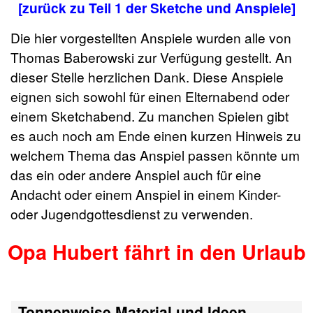
[zurück zu Teil 1 der Sketche und Anspiele]
Die hier vorgestellten Anspiele wurden alle von
Thomas Baberowski zur Verfügung gestellt. An
dieser Stelle herzlichen Dank. Diese Anspiele
eignen sich sowohl für einen Elternabend oder
einem Sketchabend. Zu manchen Spielen gibt
es auch noch am Ende einen kurzen Hinweis zu
welchem Thema das Anspiel passen könnte um
das ein oder andere Anspiel auch für eine
Andacht oder einem Anspiel in einem Kinder-
oder Jugendgottesdienst zu verwenden.
Opa Hubert fährt in den Urlaub
Tonnenweise Material und Ideen