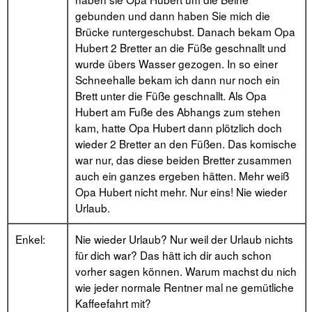
gebunden und dann haben Sie mich die
Brücke runtergeschubst. Danach bekam Opa
Hubert 2 Bretter an die Füße geschnallt und
wurde übers Wasser gezogen. In so einer
Schneehalle bekam ich dann nur noch ein
Brett unter die Füße geschnallt. Als Opa
Hubert am Fuße des Abhangs zum stehen
kam, hatte Opa Hubert dann plötzlich doch
wieder 2 Bretter an den Füßen. Das komische
war nur, das diese beiden Bretter zusammen
auch ein ganzes ergeben hätten. Mehr weiß
Opa Hubert nicht mehr. Nur eins! Nie wieder
Urlaub.
Enkel:
Nie wieder Urlaub? Nur weil der Urlaub nichts
für dich war? Das hätt ich dir auch schon
vorher sagen können. Warum machst du nich
wie jeder normale Rentner mal ne gemütliche
Kaffeefahrt mit?