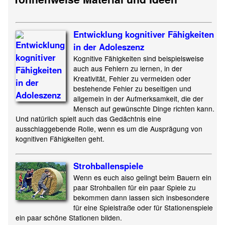
Entwicklung kognitiver Fähigkeiten
in der Adoleszenz
Kognitive Fähigkeiten sind beispielsweise
auch aus Fehlern zu lernen, in der
Kreativität, Fehler zu vermeiden oder
bestehende Fehler zu beseitigen und
allgemein in der Aufmerksamkeit, die der
Mensch auf gewünschte Dinge richten kann.
Und natürlich spielt auch das Gedächtnis eine
ausschlaggebende Rolle, wenn es um die Ausprägung von
kognitiven Fähigkeiten geht.
Strohballenspiele
Wenn es euch also gelingt beim Bauern ein
paar Strohballen für ein paar Spiele zu
bekommen dann lassen sich insbesondere
für eine Spielstraße oder für Stationenspiele
ein paar schöne Stationen bilden.