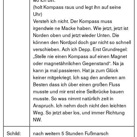
(holt Kompass raus und legt ihn auf seine
Uhr)
Versteh ich nicht. Der Kompass muss
irgendwie ne Macke haben. Wie jetzt, jetzt ist
Norden oben und jetzt wieder Unten. Die
können den Nordpol doch gar nicht so schnell
verschieben. Ach ich Depp. Erst Grundregel:
„Stelle nie einen Kompass auf einen Magnet
oder magnetähnlichen Gegenstand“. Na ja
kann ja mal passieren. Hat ja zum Glück
keiner mitgekriegt. Ich sag den anderen am
Besten dass ich über einen großen Fluss
musste und mir erst eine Seilbrücke bauen
musste. So was nimmt natürlich zeit in
Anspruch. Ich nehm doch nicht den leichten
Weg. So jetzt aber los, und immer Richtung
NW.
Schild:
nach weitern 5 Stunden Fußmarsch