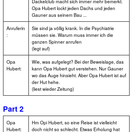
Dackelclub macht sich immer mehr bemerkt.
Opa Hubert lockt jeden Dachs und jeden
Gauner aus seinem Bau ...
Anruferin
Sie sind ja völlig krank. In die Psychiatrie
:
müssen sie. Warum muss immer ich die
ganzen Spinner anrufen
(legt auf)
Opa
Wie, was aufgelegt? Bei der Beweislage, das
Hubert:
kann Opa Hubert gut verstehen. Nur Gauner
wo das Auge hinsieht. Aber Opa Hubert ist auf
der Hut hehe.
(liest wieder Zeitung)
Part 2
Opa
Hm Opi Hubert, so eine Reise ist vielleicht
Hubert:
doch nicht so schlecht. Etwas Erholung hat