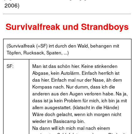
2006)
Survivalfreak und Strandboys
(Survivalfreak (=SF) irrt durch den Wald, behangen mit
Töpfen, Rucksack, Spaten, ...)
SF:
Man ist das schön hier. Keine stinkenden
Abgase, kein Autolärm. Einfach herrlich ist
das hier. Einfach mal nur der Nase, äh dem
Kompass nach. Nur dumm, dass ich die
anderen aus den Augen verloren habe. Na ja,
dass ist ja kein Problem für mich, ich bin ja mit
allem ausgestattet. (klatscht in die Hände)
Wäre doch gelacht, wenn ich morgen nicht
wieder im Basiscamp bin.
Na dann will ich mich mal nach einem