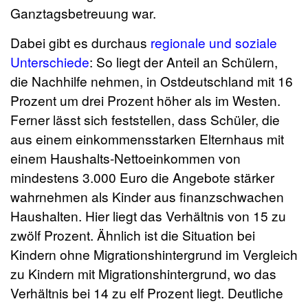
Ganztagsbetreuung war.
Dabei gibt es durchaus
regionale und soziale
Unterschiede
: So liegt der Anteil an Schülern,
die Nachhilfe nehmen, in Ostdeutschland mit 16
Prozent um drei Prozent höher als im Westen.
Ferner lässt sich feststellen, dass Schüler, die
aus einem einkommensstarken Elternhaus mit
einem Haushalts-Nettoeinkommen von
mindestens 3.000 Euro die Angebote stärker
wahrnehmen als Kinder aus finanzschwachen
Haushalten. Hier liegt das Verhältnis von 15 zu
zwölf Prozent. Ähnlich ist die Situation bei
Kindern ohne Migrationshintergrund im Vergleich
zu Kindern mit Migrationshintergrund, wo das
Verhältnis bei 14 zu elf Prozent liegt. Deutliche