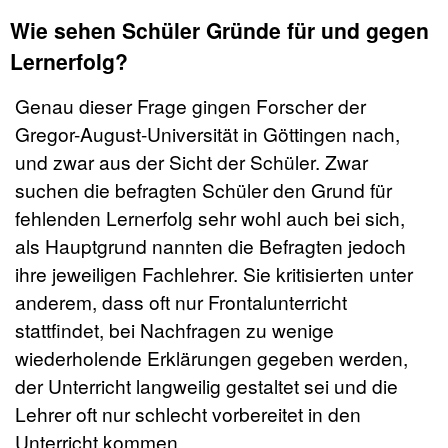
Wie sehen Schüler Gründe für und gegen
Lernerfolg?
Genau dieser Frage gingen Forscher der
Gregor-August-Universität in Göttingen nach,
und zwar aus der Sicht der Schüler. Zwar
suchen die befragten Schüler den Grund für
fehlenden Lernerfolg sehr wohl auch bei sich,
als Hauptgrund nannten die Befragten jedoch
ihre jeweiligen Fachlehrer. Sie kritisierten unter
anderem, dass oft nur Frontalunterricht
stattfindet, bei Nachfragen zu wenige
wiederholende Erklärungen gegeben werden,
der Unterricht langweilig gestaltet sei und die
Lehrer oft nur schlecht vorbereitet in den
Unterricht kommen.