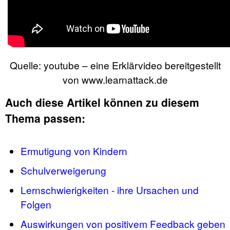
Quelle: youtube – eine Erklärvideo bereitgestellt
von www.learnattack.de
Auch diese Artikel können zu diesem
Thema passen:
Ermutigung von Kindern
Schulverweigerung
Lernschwierigkeiten - ihre Ursachen und
Folgen
Auswirkungen von positivem Feedback geben