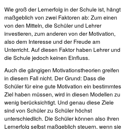
Wie groß der Lernerfolg in der Schule ist, hängt
maßgeblich von zwei Faktoren ab: Zum einen
von den Mitteln, die Schüler und Lehrer
investieren, zum anderen von der Motivation,
also dem Interesse und der Freude am
Unterricht. Auf diesen Faktor haben Lehrer und
die Schule jedoch keinen Einfluss.
Auch die gängigen Motivationstheorien greifen
in diesem Fall nicht. Der Grund: Dass die
Schüler für eine gute Motivation ein bestimmtes
Ziel haben müssen, wird in diesen Modellen zu
wenig berücksichtigt. Und genau diese Ziele
sind von Schüler zu Schüler höchst
unterschiedlich. Die Schüler können also ihren
Lernerfolg selbst maßgeblich steuern, wenn sie