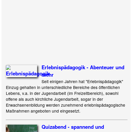
Erlebnispädagogik - Abenteuer und
mehr
Seit einigen Jahren hat "Erlebnispädagogik"
Einzug gehalten in unterschiedliche Bereiche des öffentlichen
Lebens, v.a. in der Jugendarbeit (im Freizeitbereich), sowohl
offene als auch kirchliche Jugendarbeit, sogar in der
Erwachsenenbildung werden zunehmend erlebnispädagogische
Maßnahmen angeboten und eingesetzt.
Quizabend - spannend und