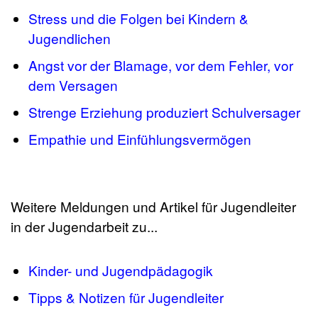
Stress und die Folgen bei Kindern &
Jugendlichen
Angst vor der Blamage, vor dem Fehler, vor
dem Versagen
Strenge Erziehung produziert Schulversager
Empathie und Einfühlungsvermögen
Weitere Meldungen und Artikel für Jugendleiter
in der Jugendarbeit zu...
Kinder- und Jugendpädagogik
Tipps & Notizen für Jugendleiter