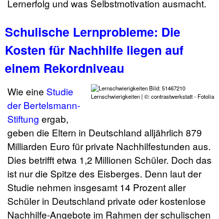
Lernerfolg und was Selbstmotivation ausmacht.
Schulische Lernprobleme: Die
Kosten für Nachhilfe liegen auf
einem Rekordniveau
Wie eine
Studie
Lernschwierigkeiten | ©: contrastwerkstatt - Fotolia
der Bertelsmann-
Stiftung
ergab,
geben die Eltern in Deutschland alljährlich 879
Milliarden Euro für private Nachhilfestunden aus.
Dies betrifft etwa 1,2 Millionen Schüler. Doch das
ist nur die Spitze des Eisberges. Denn laut der
Studie nehmen insgesamt 14 Prozent aller
Schüler in Deutschland private oder kostenlose
Nachhilfe-Angebote im Rahmen der schulischen