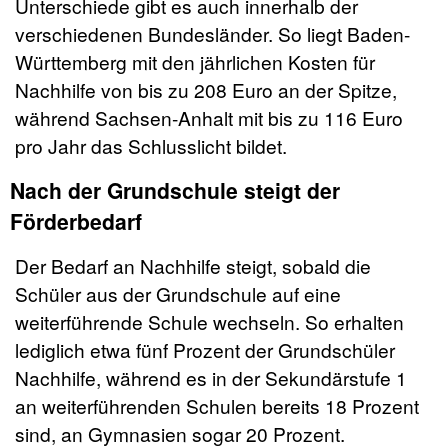
Unterschiede gibt es auch innerhalb der
verschiedenen Bundesländer. So liegt Baden-
Württemberg mit den jährlichen Kosten für
Nachhilfe von bis zu 208 Euro an der Spitze,
während Sachsen-Anhalt mit bis zu 116 Euro
pro Jahr das Schlusslicht bildet.
Nach der Grundschule steigt der
Förderbedarf
Der Bedarf an Nachhilfe steigt, sobald die
Schüler aus der Grundschule auf eine
weiterführende Schule wechseln. So erhalten
lediglich etwa fünf Prozent der Grundschüler
Nachhilfe, während es in der Sekundärstufe 1
an weiterführenden Schulen bereits 18 Prozent
sind, an Gymnasien sogar 20 Prozent.