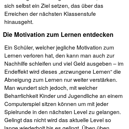
sich selbst ein Ziel setzen, das über das
Erreichen der nächsten Klassenstufe
hinausgeht.
Die Motivation zum Lernen entdecken
Ein Schüler, welcher jegliche Motivation zum
Lernen verloren hat, den kann man auch zur
Nachhilfe schleifen und viel Geld ausgeben – im
Endeffekt wird dieses „erzwungene Lernen“ die
Abneigung zum Lernen nur weiter verstärken.
Man wundert sich jedoch, mit welcher
Beharrlichkeit Kinder und Jugendliche an einem
Computerspiel sitzen können um mit jeder
Spielrunde in den nächsten Level zu gelangen.
Gelingt das nicht wird das aktuelle Level so
lange wiederholt bis es gelingt. Üben üben