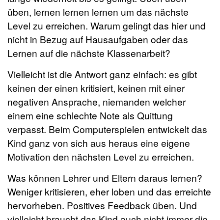
üben, lernen lernen lernen um das nächste
Level zu erreichen. Warum gelingt das hier und
nicht in Bezug auf Hausaufgaben oder das
Lernen auf die nächste Klassenarbeit?
Vielleicht ist die Antwort ganz einfach: es gibt
keinen der einen kritisiert, keinen mit einer
negativen Ansprache, niemanden welcher
einem eine schlechte Note als Quittung
verpasst. Beim Computerspielen entwickelt das
Kind ganz von sich aus heraus eine eigene
Motivation den nächsten Level zu erreichen.
Was können Lehrer und Eltern daraus lernen?
Weniger kritisieren, eher loben und das erreichte
hervorheben. Positives Feedback üben. Und
vielleicht braucht das Kind auch nicht immer die