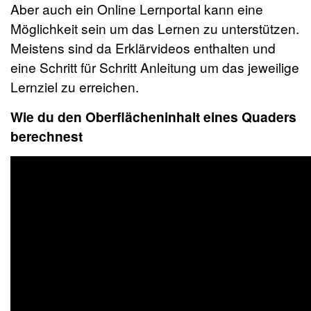
Aber auch ein Online Lernportal kann eine
Möglichkeit sein um das Lernen zu unterstützen.
Meistens sind da Erklärvideos enthalten und
eine Schritt für Schritt Anleitung um das jeweilige
Lernziel zu erreichen.
Wie du den Oberflächeninhalt eines Quaders
berechnest