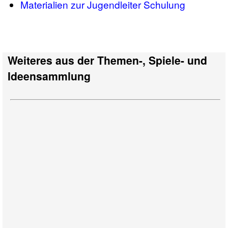
Materialien zur Jugendleiter Schulung
Weiteres aus der Themen-, Spiele- und
Ideensammlung