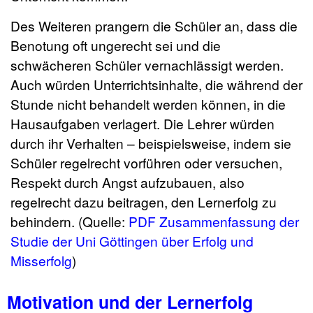
Des Weiteren prangern die Schüler an, dass die
Benotung oft ungerecht sei und die
schwächeren Schüler vernachlässigt werden.
Auch würden Unterrichtsinhalte, die während der
Stunde nicht behandelt werden können, in die
Hausaufgaben verlagert. Die Lehrer würden
durch ihr Verhalten – beispielsweise, indem sie
Schüler regelrecht vorführen oder versuchen,
Respekt durch Angst aufzubauen, also
regelrecht dazu beitragen, den Lernerfolg zu
behindern. (Quelle:
PDF Zusammenfassung der
Studie der Uni Göttingen über Erfolg und
Misserfolg
)
Motivation und der Lernerfolg