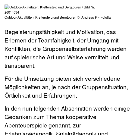
Outdoor-Aktivitäten: Klettersteig und Bergtouren ©: Andreas P - Fotolia
Begeisterungsfähigkeit und Motivation, das
Erlernen der Teamfähigkeit, der Umgang mit
Konflikten, die Gruppenselbsterfahrung werden
auf spielerische Art und Weise vermittelt und
transparent.
Für die Umsetzung bieten sich verschiedene
Möglichkeiten an, je nach der Gruppensituation,
Örtlichkeit und Erfahrungen.
In den nun folgenden Abschnitten werden einige
Gedanken zum Thema kooperative
Abenteuerspiele genannt, zur
Erlebnispädagogik, Spielpädagogik und