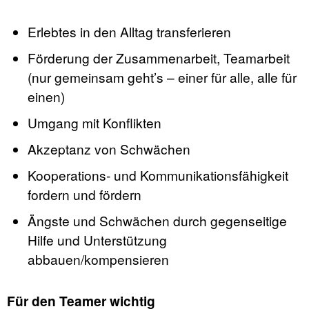
Erlebtes in den Alltag transferieren
Förderung der Zusammenarbeit, Teamarbeit
(nur gemeinsam geht’s – einer für alle, alle für
einen)
Umgang mit Konflikten
Akzeptanz von Schwächen
Kooperations- und Kommunikationsfähigkeit
fordern und fördern
Ängste und Schwächen durch gegenseitige
Hilfe und Unterstützung
abbauen/kompensieren
Für den Teamer wichtig