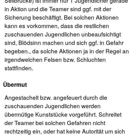
Seilbrücke) ist immer nur 1 Jugendlicher gerade
in Aktion und die Teamer sind ggf. mit der
Sicherung beschäftigt. Bei solchen Aktionen
kann es vorkommen, dass die restlichen
zuschauenden Jugendlichen unbeaufsichtigt
sind, Blödsinn machen und sich ggf. in Gefahr
begeben., da solche Aktionen ja in der Regel an
irgendwelchen Felsen bzw. Schluchten
stattfinden.
Übermut
Angestachelt bzw. angefeuert durch die
zuschauenden Jugendlichen werden
übermütige Kunststücke vorgeführt. Schreitet
der Teamer bei solchen Gefahren nicht
rechtzeitig ein, oder hat keine Autorität um sich