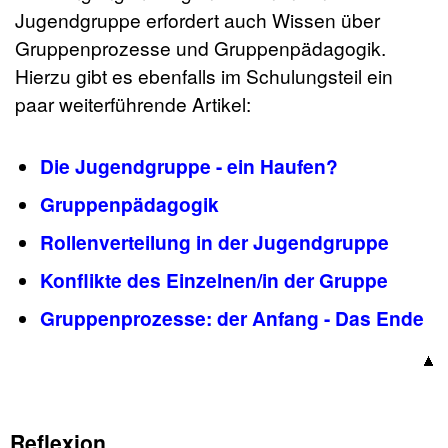
Jugendgruppe erfordert auch Wissen über
Gruppenprozesse und Gruppenpädagogik.
Hierzu gibt es ebenfalls im Schulungsteil ein
paar weiterführende Artikel:
Die Jugendgruppe - ein Haufen?
Gruppenpädagogik
Rollenverteilung in der Jugendgruppe
Konflikte des Einzelnen/in der Gruppe
Gruppenprozesse: der Anfang - Das Ende
Reflexion