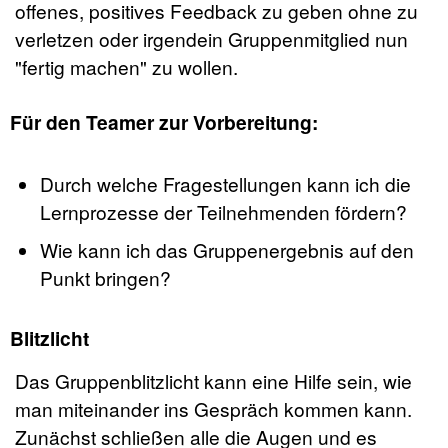
offenes, positives Feedback zu geben ohne zu
verletzen oder irgendein Gruppenmitglied nun
"fertig machen" zu wollen.
Für den Teamer zur Vorbereitung:
Durch welche Fragestellungen kann ich die
Lernprozesse der Teilnehmenden fördern?
Wie kann ich das Gruppenergebnis auf den
Punkt bringen?
Blitzlicht
Das Gruppenblitzlicht kann eine Hilfe sein, wie
man miteinander ins Gespräch kommen kann.
Zunächst schließen alle die Augen und es