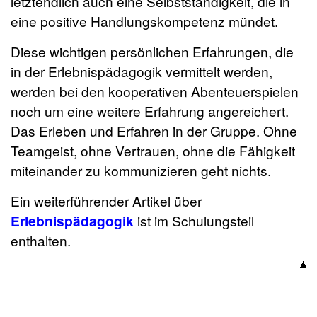
letztendlich auch eine Selbstständigkeit, die in
eine positive Handlungskompetenz mündet.
Diese wichtigen persönlichen Erfahrungen, die
in der Erlebnispädagogik vermittelt werden,
werden bei den kooperativen Abenteuerspielen
noch um eine weitere Erfahrung angereichert.
Das Erleben und Erfahren in der Gruppe. Ohne
Teamgeist, ohne Vertrauen, ohne die Fähigkeit
miteinander zu kommunizieren geht nichts.
Ein weiterführender Artikel über
Erlebnispädagogik
ist im Schulungsteil
enthalten.