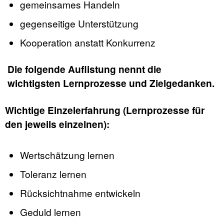
gemeinsames Handeln
gegenseitige Unterstützung
Kooperation anstatt Konkurrenz
Die folgende Auflistung nennt die
wichtigsten Lernprozesse und Zielgedanken.
Wichtige Einzelerfahrung (Lernprozesse für
den jeweils einzelnen):
Wertschätzung lernen
Toleranz lernen
Rücksichtnahme entwickeln
Geduld lernen