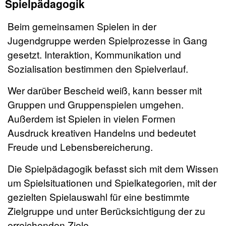
Spielpädagogik
Beim gemeinsamen Spielen in der
Jugendgruppe werden Spielprozesse in Gang
gesetzt. Interaktion, Kommunikation und
Sozialisation bestimmen den Spielverlauf.
Wer darüber Bescheid weiß, kann besser mit
Gruppen und Gruppenspielen umgehen.
Außerdem ist Spielen in vielen Formen
Ausdruck kreativen Handelns und bedeutet
Freude und Lebensbereicherung.
Die Spielpädagogik befasst sich mit dem Wissen
um Spielsituationen und Spielkategorien, mit der
gezielten Spielauswahl für eine bestimmte
Zielgruppe und unter Berücksichtigung der zu
erreichenden Ziele.