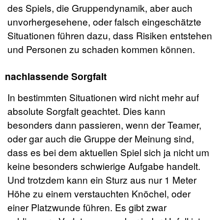
des Spiels, die Gruppendynamik, aber auch
unvorhergesehene, oder falsch eingeschätzte
Situationen führen dazu, dass Risiken entstehen
und Personen zu schaden kommen können.
nachlassende Sorgfalt
In bestimmten Situationen wird nicht mehr auf
absolute Sorgfalt geachtet. Dies kann
besonders dann passieren, wenn der Teamer,
oder gar auch die Gruppe der Meinung sind,
dass es bei dem aktuellen Spiel sich ja nicht um
keine besonders schwierige Aufgabe handelt.
Und trotzdem kann ein Sturz aus nur 1 Meter
Höhe zu einem verstauchten Knöchel, oder
einer Platzwunde führen. Es gibt zwar