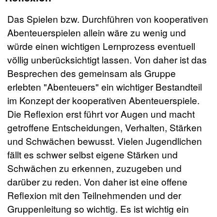
Das Spielen bzw. Durchführen von kooperativen
Abenteuerspielen allein wäre zu wenig und
würde einen wichtigen Lernprozess eventuell
völlig unberücksichtigt lassen. Von daher ist das
Besprechen des gemeinsam als Gruppe
erlebten "Abenteuers" ein wichtiger Bestandteil
im Konzept der kooperativen Abenteuerspiele.
Die Reflexion erst führt vor Augen und macht
getroffene Entscheidungen, Verhalten, Stärken
und Schwächen bewusst. Vielen Jugendlichen
fällt es schwer selbst eigene Stärken und
Schwächen zu erkennen, zuzugeben und
darüber zu reden. Von daher ist eine offene
Reflexion mit den Teilnehmenden und der
Gruppenleitung so wichtig. Es ist wichtig ein