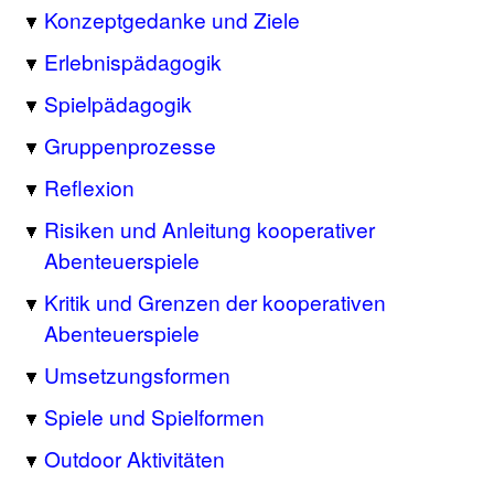
Konzeptgedanke und Ziele
Erlebnispädagogik
Spielpädagogik
Gruppenprozesse
Reflexion
Risiken und Anleitung kooperativer
Abenteuerspiele
Kritik und Grenzen der kooperativen
Abenteuerspiele
Umsetzungsformen
Spiele und Spielformen
Outdoor Aktivitäten