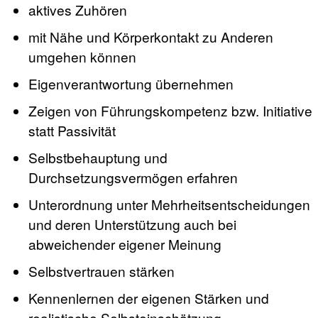
aktives Zuhören
mit Nähe und Körperkontakt zu Anderen
umgehen können
Eigenverantwortung übernehmen
Zeigen von Führungskompetenz bzw. Initiative
statt Passivität
Selbstbehauptung und
Durchsetzungsvermögen erfahren
Unterordnung unter Mehrheitsentscheidungen
und deren Unterstützung auch bei
abweichender eigener Meinung
Selbstvertrauen stärken
Kennenlernen der eigenen Stärken und
realistische Selbsteinschätzung