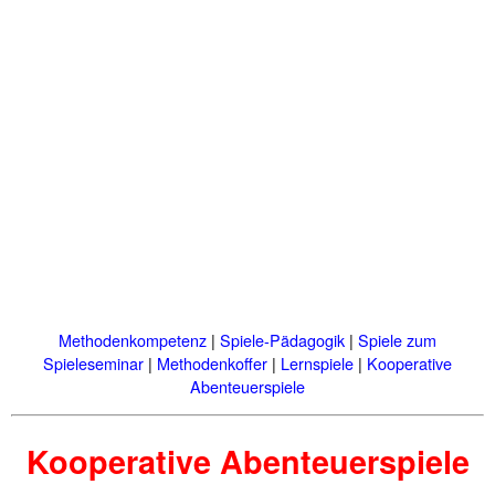
Methodenkompetenz
|
Spiele-Pädagogik
|
Spiele zum
Spieleseminar
|
Methodenkoffer
|
Lernspiele
|
Kooperative
Abenteuerspiele
Kooperative Abenteuerspiele