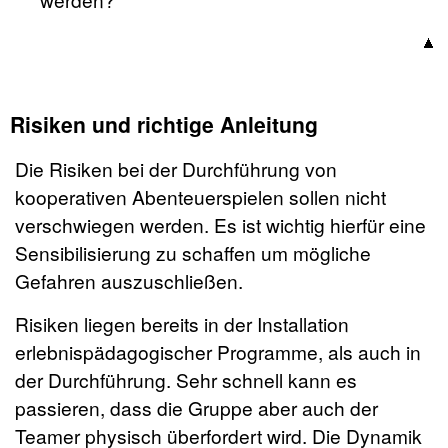
Risiken und richtige Anleitung
Die Risiken bei der Durchführung von
kooperativen Abenteuerspielen sollen nicht
verschwiegen werden. Es ist wichtig hierfür eine
Sensibilisierung zu schaffen um mögliche
Gefahren auszuschließen.
Risiken liegen bereits in der Installation
erlebnispädagogischer Programme, als auch in
der Durchführung. Sehr schnell kann es
passieren, dass die Gruppe aber auch der
Teamer physisch überfordert wird. Die Dynamik