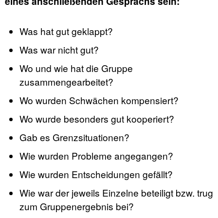
eines anschließenden Gesprächs sein:
Was hat gut geklappt?
Was war nicht gut?
Wo und wie hat die Gruppe
zusammengearbeitet?
Wo wurden Schwächen kompensiert?
Wo wurde besonders gut kooperiert?
Gab es Grenzsituationen?
Wie wurden Probleme angegangen?
Wie wurden Entscheidungen gefällt?
Wie war der jeweils Einzelne beteiligt bzw. trug
zum Gruppenergebnis bei?