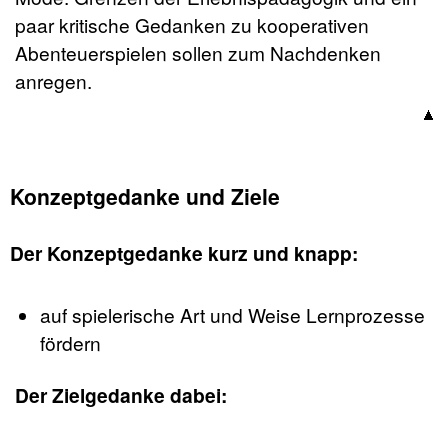
paar kritische Gedanken zu kooperativen
Abenteuerspielen sollen zum Nachdenken
anregen.
Konzeptgedanke und Ziele
Der Konzeptgedanke kurz und knapp:
auf spielerische Art und Weise Lernprozesse
fördern
Der Zielgedanke dabei: