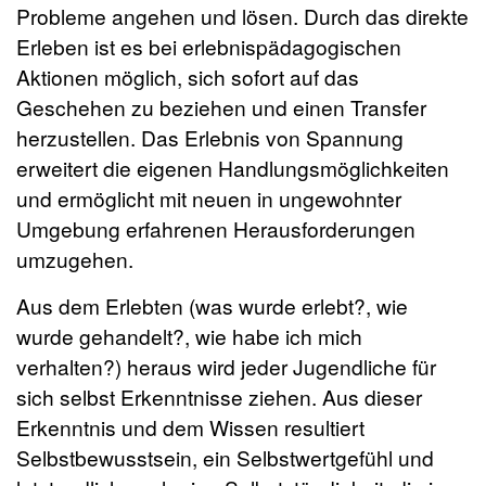
Probleme angehen und lösen. Durch das direkte
Erleben ist es bei erlebnispädagogischen
Aktionen möglich, sich sofort auf das
Geschehen zu beziehen und einen Transfer
herzustellen. Das Erlebnis von Spannung
erweitert die eigenen Handlungsmöglichkeiten
und ermöglicht mit neuen in ungewohnter
Umgebung erfahrenen Herausforderungen
umzugehen.
Aus dem Erlebten (was wurde erlebt?, wie
wurde gehandelt?, wie habe ich mich
verhalten?) heraus wird jeder Jugendliche für
sich selbst Erkenntnisse ziehen. Aus dieser
Erkenntnis und dem Wissen resultiert
Selbstbewusstsein, ein Selbstwertgefühl und