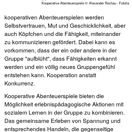
Kooperative Abenteuerspiele ©: Alexander Rochau - Fotolia
kooperativen Abenteuerspielen werden
Selbstvertrauen, Mut und Geschicklichkeit, aber
auch Köpfchen und die Fähigkeit, miteinander
zu kommunizieren gefördert. Dabei kann es
vorkommen, dass der ein oder andere in der
Gruppe "aufblüht", dass Fähigkeiten erkannt
werden und ein völlig neues Gruppengefühl
entstehen kann. Kooperation anstatt
Konkurrenz.
Kooperative Abenteuerspiele bieten die
Möglichkeit erlebnispädagogische Aktionen mit
sozialem Lernen in der Gruppe zu kombinieren.
Das gemeinsame Erleben von Spannung und
entsprechendes Handeln, die gegenseitige