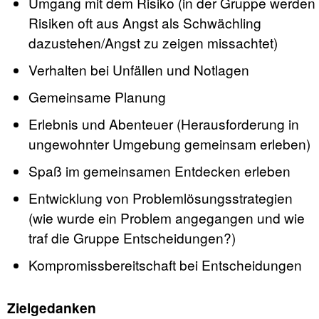
Umgang mit dem Risiko (in der Gruppe werden
Risiken oft aus Angst als Schwächling
dazustehen/Angst zu zeigen missachtet)
Verhalten bei Unfällen und Notlagen
Gemeinsame Planung
Erlebnis und Abenteuer (Herausforderung in
ungewohnter Umgebung gemeinsam erleben)
Spaß im gemeinsamen Entdecken erleben
Entwicklung von Problemlösungsstrategien
(wie wurde ein Problem angegangen und wie
traf die Gruppe Entscheidungen?)
Kompromissbereitschaft bei Entscheidungen
Zielgedanken