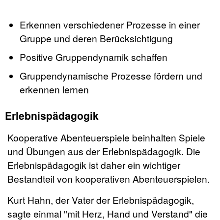
Erkennen verschiedener Prozesse in einer
Gruppe und deren Berücksichtigung
Positive Gruppendynamik schaffen
Gruppendynamische Prozesse fördern und
erkennen lernen
Erlebnispädagogik
Kooperative Abenteuerspiele beinhalten Spiele
und Übungen aus der Erlebnispädagogik. Die
Erlebnispädagogik ist daher ein wichtiger
Bestandteil von kooperativen Abenteuerspielen.
Kurt Hahn, der Vater der Erlebnispädagogik,
sagte einmal "mit Herz, Hand und Verstand" die