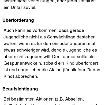
schlimmere Verletzungen, aber jeder Unfall ist
ein Unfall zuviel.
Überforderung
Auch kann es vorkommen, dass gerade
Jugendliche nicht als Schwächlinge dastehen
wollen, wenn es für den ein oder anderen mal
etwas schwieriger wird, der/die Jugendliche es
aber nicht zugeben will. Der Teamer sollte ein
Gespür entwickeln, sobald ein Kind überfordert
ist und dann lieber die Aktion (für alle/nur für das
Kind) abbrechen.
Beaufsichtigung
Bei bestimmten Aktionen (z.B. Abseilen,