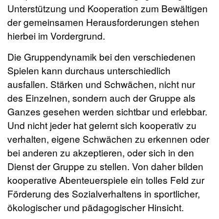
Unterstützung und Kooperation zum Bewältigen
der gemeinsamen Herausforderungen stehen
hierbei im Vordergrund.
Die Gruppendynamik bei den verschiedenen
Spielen kann durchaus unterschiedlich
ausfallen. Stärken und Schwächen, nicht nur
des Einzelnen, sondern auch der Gruppe als
Ganzes gesehen werden sichtbar und erlebbar.
Und nicht jeder hat gelernt sich kooperativ zu
verhalten, eigene Schwächen zu erkennen oder
bei anderen zu akzeptieren, oder sich in den
Dienst der Gruppe zu stellen. Von daher bilden
kooperative Abenteuerspiele ein tolles Feld zur
Förderung des Sozialverhaltens in sportlicher,
ökologischer und pädagogischer Hinsicht.