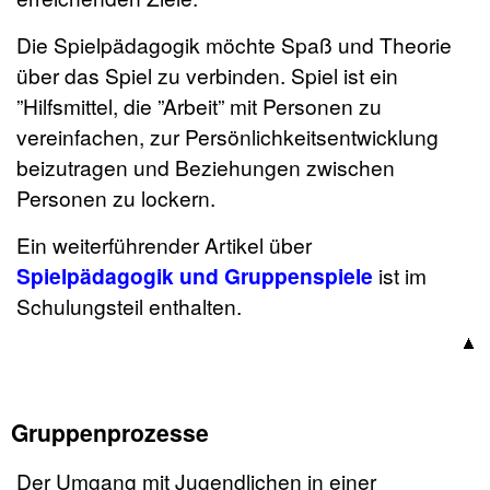
Die Spielpädagogik möchte Spaß und Theorie
über das Spiel zu verbinden. Spiel ist ein
”Hilfsmittel, die ”Arbeit” mit Personen zu
vereinfachen, zur Persönlichkeitsentwicklung
beizutragen und Beziehungen zwischen
Personen zu lockern.
Ein weiterführender Artikel über
Spielpädagogik und Gruppenspiele
ist im
Schulungsteil enthalten.
Gruppenprozesse
Der Umgang mit Jugendlichen in einer