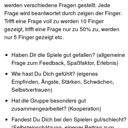
werden verschiedene Fragen gestellt. Jede
Frage wird beantwortet durch zeigen der Finger.
Trifft eine Frage voll zu werden 10 Finger
gezeigt, trifft eine Frage nur zu 50% zu, werden
nur 5 Finger gezeigt etc.
Haben Dir die Spiele gut gefallen? (allgemeine
Frage zum Feedback, Spaßfaktor, Erlebnis)
Wie hast Du Dich gefühlt? (eigenes
Empfinden, Ängste, Stärken, Schwächen,
Selbstvertrauen)
Hat die Gruppe besonders gut
zusammengearbeitet? (Kooperation)
Fandest Du Dich bei den Spielen gut/schlecht?
(Selbsteinschätzung, eigener Beitrag zum