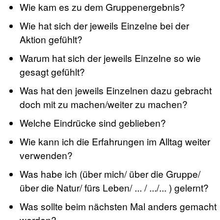
Wie kam es zu dem Gruppenergebnis?
Wie hat sich der jeweils Einzelne bei der
Aktion gefühlt?
Warum hat sich der jeweils Einzelne so wie
gesagt gefühlt?
Was hat den jeweils Einzelnen dazu gebracht
doch mit zu machen/weiter zu machen?
Welche Eindrücke sind geblieben?
Wie kann ich die Erfahrungen im Alltag weiter
verwenden?
Was habe ich (über mich/ über die Gruppe/
über die Natur/ fürs Leben/ ... / .../... ) gelernt?
Was sollte beim nächsten Mal anders gemacht
werden?