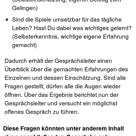
Gelingen)
Sind die Spiele umsetzbar für das tägliche
Leben? Hast Du dabei was wichtiges gelernt?
(Selbsterkenntnis, wichtige eigene Erfahrung
gemacht)
Dadurch erhält der Gesprächsleiter einen
Überblick über die gemachten Erfahrungen des
Einzelnen und dessen Einschätzung. Sind alle
Fragen gestellt, dürfen alle die Augen wieder
öffnen. Über das Ergebnis berichtet nun der
Gesprächsleiter und versucht ein möglichst
offenes Gespräch zu führen.
Diese Fragen könnten unter anderem Inhalt