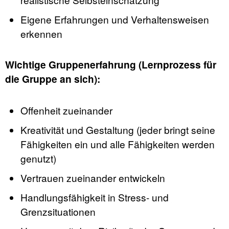
Eigene Erfahrungen und Verhaltensweisen
erkennen
Wichtige Gruppenerfahrung (Lernprozess für
die Gruppe an sich):
Offenheit zueinander
Kreativität und Gestaltung (jeder bringt seine
Fähigkeiten ein und alle Fähigkeiten werden
genutzt)
Vertrauen zueinander entwickeln
Handlungsfähigkeit in Stress- und
Grenzsituationen