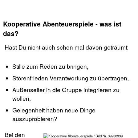
Kooperative Abenteuerspiele - was ist
das?
Hast Du nicht auch schon mal davon geträumt:
Stille zum Reden zu bringen,
Störenfrieden Verantwortung zu übertragen,
Außenseiter in die Gruppe integrieren zu
wollen,
Gelegenheit haben neue Dinge
auszuprobieren?
Bei den