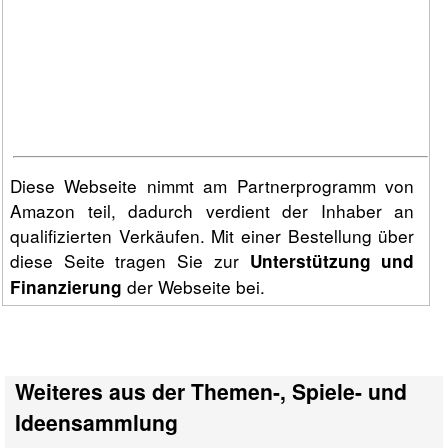
Diese Webseite nimmt am Partnerprogramm von
Amazon teil, dadurch verdient der Inhaber an
qualifizierten Verkäufen. Mit einer Bestellung über
diese Seite tragen Sie zur
Unterstützung und
der Webseite bei.
Finanzierung
Weiteres aus der Themen-, Spiele- und
Ideensammlung