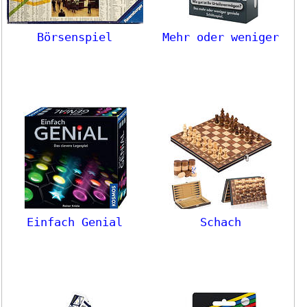
Börsenspiel
Mehr oder weniger
Einfach Genial
Schach