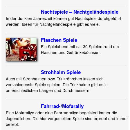
Nachtspiele – Nachtgeländespiele
In der dunklen Jahreszeit können gut Nachtspiele durchgeführt
werden. Ideen für Nachtgeländespiele gibt es viele.
Flaschen Spiele
Ein Spielabend mit ca. 30 Spielen rund um
Flaschen und Getränkebüchsen.
Strohhalm Spiele
Auch mit Strohhalmen bzw. Trinkröhrchen lassen sich
verschiedenste Spiele spielen. Die Trinkhalme gibt es in
unterschiedlichen Längen und Durchmessern.
Fahrrad-/
Mofarally
Eine Mofarallye oder eine Fahrradrallye begeistert immer die
Jugendlichen. Die hier vorgestellten Spiele sind erprobt und immer
beliebt.