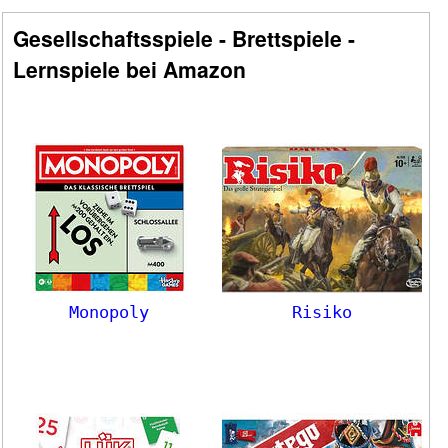
Gesellschaftsspiele - Brettspiele -
Lernspiele bei Amazon
Monopoly
Risiko