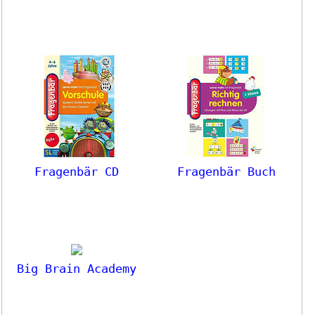
Fragenbär CD
Fragenbär Buch
Big Brain Academy