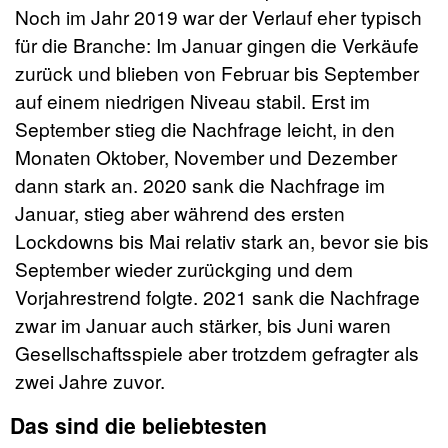
Noch im Jahr 2019 war der Verlauf eher typisch
für die Branche: Im Januar gingen die Verkäufe
zurück und blieben von Februar bis September
auf einem niedrigen Niveau stabil. Erst im
September stieg die Nachfrage leicht, in den
Monaten Oktober, November und Dezember
dann stark an. 2020 sank die Nachfrage im
Januar, stieg aber während des ersten
Lockdowns bis Mai relativ stark an, bevor sie bis
September wieder zurückging und dem
Vorjahrestrend folgte. 2021 sank die Nachfrage
zwar im Januar auch stärker, bis Juni waren
Gesellschaftsspiele aber trotzdem gefragter als
zwei Jahre zuvor.
Das sind die beliebtesten