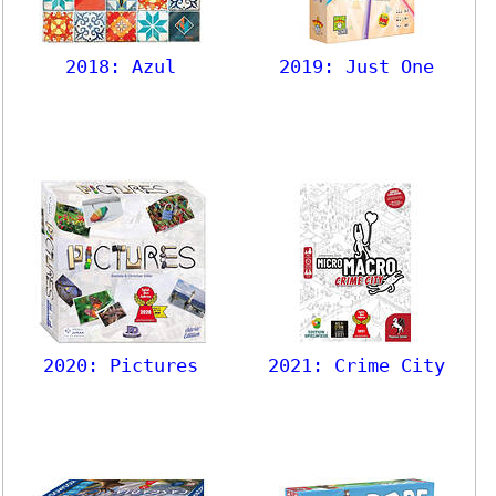
2018: Azul
2019: Just One
2020: Pictures
2021: Crime City