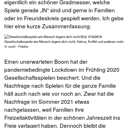
eigentlich ein schöner Gradmesser, welche
Spiele gerade „IN“ sind und gerne in Familien
oder im Freundeskreis gespielt werden. Ich gebe
hier eine kurze Zusammenfassung.
Gesellschaftsspiele wie Mensch ärgere dich nicht, Halma, Kniffel und anderes mehr
©: svort - Fotolia
Einen unerwarteten Boom hat der
pandemiebedingte Lockdown im Frühling 2020
Gesellschaftsspielen beschert. Und die
Nachfrage nach Spielen für die ganze Familie
hält auch nach wie vor noch an. Zwar hat die
Nachfrage im Sommer 2021 etwas
nachgelassen, weil Familien ihre
Freizeitaktivitäten in der schönen Jahreszeit ins
Freie verlagert haben. Dennoch bleibt die