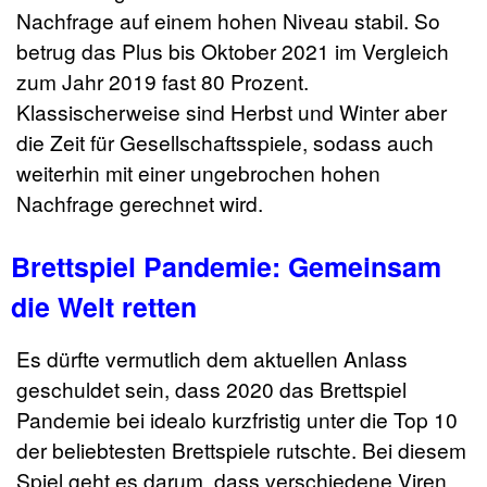
Nachfrage auf einem hohen Niveau stabil. So
betrug das Plus bis Oktober 2021 im Vergleich
zum Jahr 2019 fast 80 Prozent.
Klassischerweise sind Herbst und Winter aber
die Zeit für Gesellschaftsspiele, sodass auch
weiterhin mit einer ungebrochen hohen
Nachfrage gerechnet wird.
Brettspiel Pandemie: Gemeinsam
die Welt retten
Es dürfte vermutlich dem aktuellen Anlass
geschuldet sein, dass 2020 das Brettspiel
Pandemie bei idealo kurzfristig unter die Top 10
der beliebtesten Brettspiele rutschte. Bei diesem
Spiel geht es darum, dass verschiedene Viren