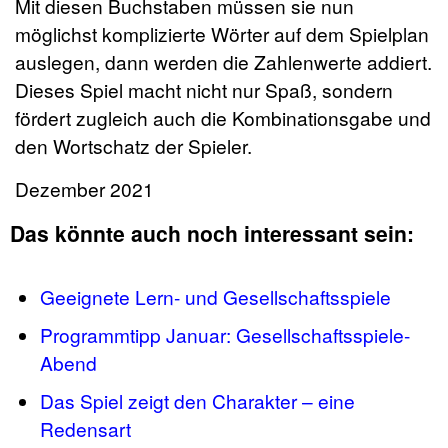
Mit diesen Buchstaben müssen sie nun
möglichst komplizierte Wörter auf dem Spielplan
auslegen, dann werden die Zahlenwerte addiert.
Dieses Spiel macht nicht nur Spaß, sondern
fördert zugleich auch die Kombinationsgabe und
den Wortschatz der Spieler.
Dezember 2021
Das könnte auch noch interessant sein:
Geeignete Lern- und Gesellschaftsspiele
Programmtipp Januar: Gesellschaftsspiele-
Abend
Das Spiel zeigt den Charakter – eine
Redensart