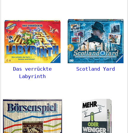
Das verrückte
Scotland Yard
Labyrinth