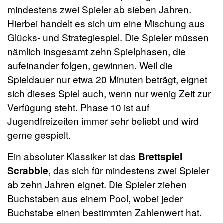
mindestens zwei Spieler ab sieben Jahren.
Hierbei handelt es sich um eine Mischung aus
Glücks- und Strategiespiel. Die Spieler müssen
nämlich insgesamt zehn Spielphasen, die
aufeinander folgen, gewinnen. Weil die
Spieldauer nur etwa 20 Minuten beträgt, eignet
sich dieses Spiel auch, wenn nur wenig Zeit zur
Verfügung steht. Phase 10 ist auf
Jugendfreizeiten immer sehr beliebt und wird
gerne gespielt.
Ein absoluter Klassiker ist das
Brettspiel
Scrabble
, das sich für mindestens zwei Spieler
ab zehn Jahren eignet. Die Spieler ziehen
Buchstaben aus einem Pool, wobei jeder
Buchstabe einen bestimmten Zahlenwert hat.