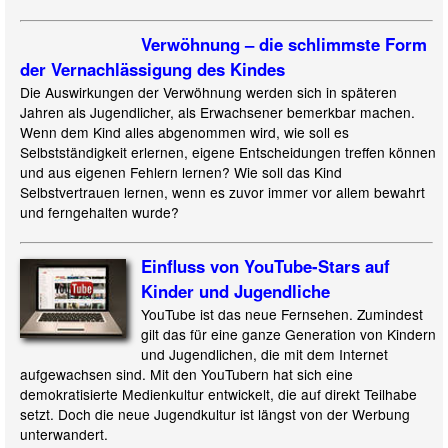
Verwöhnung – die schlimmste Form
der Vernachlässigung des Kindes
Die Auswirkungen der Verwöhnung werden sich in späteren
Jahren als Jugendlicher, als Erwachsener bemerkbar machen.
Wenn dem Kind alles abgenommen wird, wie soll es
Selbstständigkeit erlernen, eigene Entscheidungen treffen können
und aus eigenen Fehlern lernen? Wie soll das Kind
Selbstvertrauen lernen, wenn es zuvor immer vor allem bewahrt
und ferngehalten wurde?
Einfluss von YouTube-Stars auf
Kinder und Jugendliche
YouTube ist das neue Fernsehen. Zumindest
gilt das für eine ganze Generation von Kindern
und Jugendlichen, die mit dem Internet
aufgewachsen sind. Mit den YouTubern hat sich eine
demokratisierte Medienkultur entwickelt, die auf direkt Teilhabe
setzt. Doch die neue Jugendkultur ist längst von der Werbung
unterwandert.