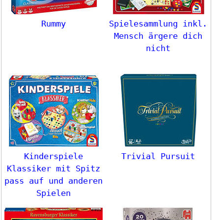
Rummy
Spielesammlung inkl.
Mensch ärgere dich
nicht
Kinderspiele
Trivial Pursuit
Klassiker mit Spitz
pass auf und anderen
Spielen