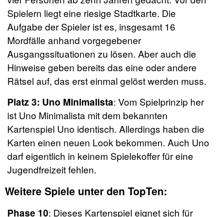
Spielern liegt eine riesige Stadtkarte. Die
Aufgabe der Spieler ist es, insgesamt 16
Mordfälle anhand vorgegebener
Ausgangssituationen zu lösen. Aber auch die
Hinweise geben bereits das eine oder andere
Rätsel auf, das erst einmal gelöst werden muss.
Platz 3: Uno Minimalista
: Vom Spielprinzip her
ist Uno Minimalista mit dem bekannten
Kartenspiel Uno identisch. Allerdings haben die
Karten einen neuen Look bekommen. Auch Uno
darf eigentlich in keinem Spielekoffer für eine
Jugendfreizeit fehlen.
Weitere Spiele unter den TopTen:
Phase 10
: Dieses Kartenspiel eignet sich für