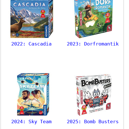
2022: Cascadia
2023: Dorfromantik
2024: Sky Team
2025: Bomb Busters