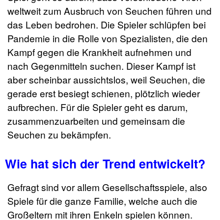
weltweit zum Ausbruch von Seuchen führen und
das Leben bedrohen. Die Spieler schlüpfen bei
Pandemie in die Rolle von Spezialisten, die den
Kampf gegen die Krankheit aufnehmen und
nach Gegenmitteln suchen. Dieser Kampf ist
aber scheinbar aussichtslos, weil Seuchen, die
gerade erst besiegt schienen, plötzlich wieder
aufbrechen. Für die Spieler geht es darum,
zusammenzuarbeiten und gemeinsam die
Seuchen zu bekämpfen.
Wie hat sich der Trend entwickelt?
Gefragt sind vor allem Gesellschaftsspiele, also
Spiele für die ganze Familie, welche auch die
Großeltern mit ihren Enkeln spielen können.