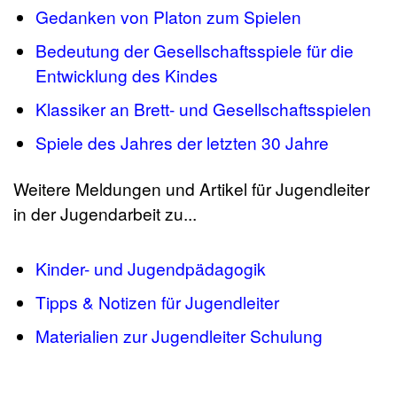
Gedanken von Platon zum Spielen
Bedeutung der Gesellschaftsspiele für die
Entwicklung des Kindes
Klassiker an Brett- und Gesellschaftsspielen
Spiele des Jahres der letzten 30 Jahre
Weitere Meldungen und Artikel für Jugendleiter
in der Jugendarbeit zu...
Kinder- und Jugendpädagogik
Tipps & Notizen für Jugendleiter
Materialien zur Jugendleiter Schulung