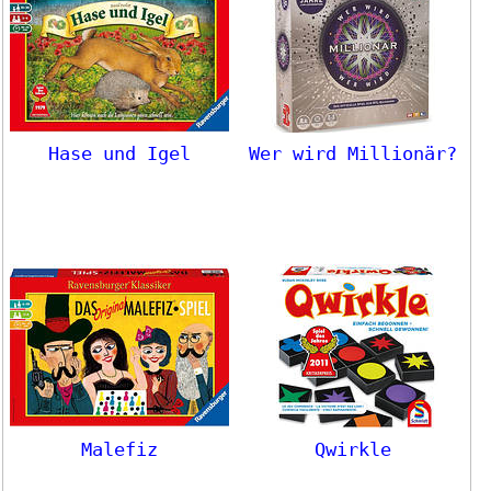
Hase und Igel
Wer wird Millionär?
Malefiz
Qwirkle