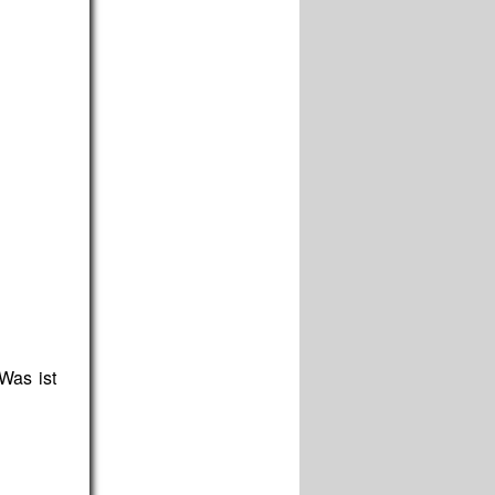
Was ist